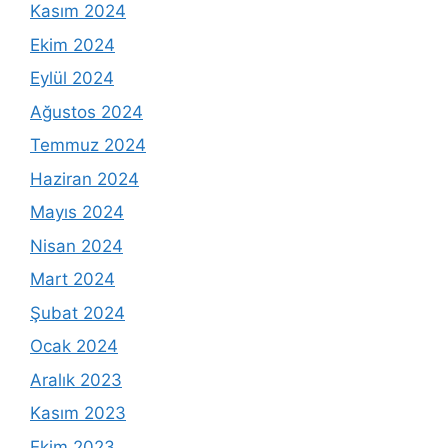
Kasım 2024
Ekim 2024
Eylül 2024
Ağustos 2024
Temmuz 2024
Haziran 2024
Mayıs 2024
Nisan 2024
Mart 2024
Şubat 2024
Ocak 2024
Aralık 2023
Kasım 2023
Ekim 2023