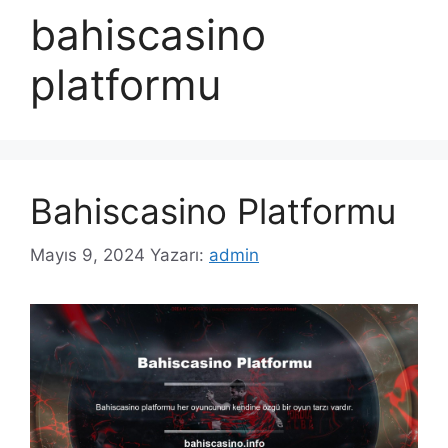
bahiscasino
platformu
Bahiscasino Platformu
Mayıs 9, 2024
Yazarı:
admin