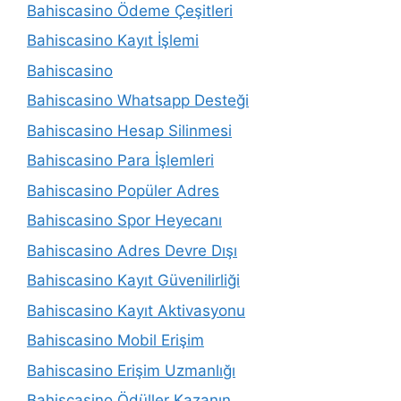
Bahiscasino Ödeme Çeşitleri
Bahiscasino Kayıt İşlemi
Bahiscasino
Bahiscasino Whatsapp Desteği
Bahiscasino Hesap Silinmesi
Bahiscasino Para İşlemleri
Bahiscasino Popüler Adres
Bahiscasino Spor Heyecanı
Bahiscasino Adres Devre Dışı
Bahiscasino Kayıt Güvenilirliği
Bahiscasino Kayıt Aktivasyonu
Bahiscasino Mobil Erişim
Bahiscasino Erişim Uzmanlığı
Bahiscasino Ödüller Kazanın