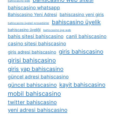
bahiscasino web
bahiscasino whatsapp
Bahiscasino Yeni Adresi
bahiscasino yeni giris
bahiscasino üyelik
bahiscasino üyeleri prosedürler
bahiscasino üyeliği
bahiscasino üye web
bahis sitesi bahiscasino
canli bahiscasino
casino sitesi bahiscasino
giris bahiscasino
giris adresi bahiscasino
girisi bahiscasino
giris yap bahiscasino
güncel adresi bahiscasino
kayit bahiscasino
güncel bahiscasino
mobil bahiscasino
twitter bahiscasino
yeni adresi bahiscasino