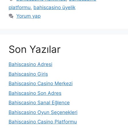
platformu
,
bahiscasino üyelik
Yorum yap
Son Yazılar
Bahiscasino Adresi
Bahiscasino Giriş
Bahiscasino Casino Merkezi
Bahiscasino Son Adres
Bahiscasino Sanal Eğlence
Bahiscasino Oyun Seçenekleri
Bahiscasino Casino Platformu