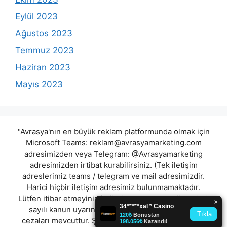
Eylül 2023
Ağustos 2023
Temmuz 2023
Haziran 2023
Mayıs 2023
"Avrasya'nın en büyük reklam platformunda olmak için
Microsoft Teams:
reklam@avrasyamarketing.com
adresimizden veya Telegram: @Avrasyamarketing
adresimizden irtibat kurabilirsiniz. (Tek iletişim
adreslerimiz teams / telegram ve mail adresimizdir.
Harici hiçbir iletişim adresimiz bulunmamaktadır.
Lütfen itibar etmeyiniz.) Türkiye yasalarına göre 7258
sayılı kanun uyarınca yasa dışı bahis oynamanın
cezaları mevcuttur. Şu an bulunduğunuz site hiç bir