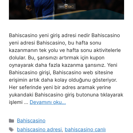
Bahiscasino yeni giriş adresi nedir Bahiscasino
yeni adresi Bahiscasino, bu hafta sonu
kazanmanın tek yolu ve hafta sonu aktivitelerle
dolular. Bu, şansınızı artırmak için kupon
oynayarak daha fazla kazanma şansınız. Yeni
Bahiscasino girişi, Bahiscasino web sitesine
erişimin artık daha kolay olduğunu gösteriyor.
Her seferinde yeni bir adres aramak yerine
yukarıdaki Bahiscasino giriş butonuna tıklayarak
işlemi …
Devamını oku…
Kategoriler
Bahiscasino
Etiketler
bahiscasino adresi
,
bahiscasino canlı