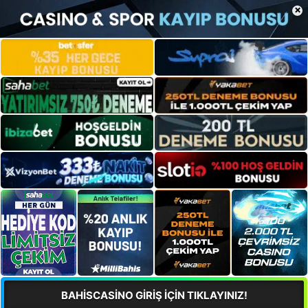
×
BAHİSCASİNO GİRİŞ İÇİN TIKLAYINIZ!