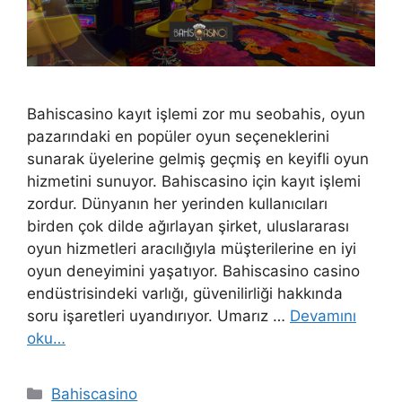
Bahiscasino kayıt işlemi zor mu seobahis, oyun
pazarındaki en popüler oyun seçeneklerini
sunarak üyelerine gelmiş geçmiş en keyifli oyun
hizmetini sunuyor. Bahiscasino için kayıt işlemi
zordur. Dünyanın her yerinden kullanıcıları
birden çok dilde ağırlayan şirket, uluslararası
oyun hizmetleri aracılığıyla müşterilerine en iyi
oyun deneyimini yaşatıyor. Bahiscasino casino
endüstrisindeki varlığı, güvenilirliği hakkında
soru işaretleri uyandırıyor. Umarız …
Devamını
oku…
Kategoriler
Bahiscasino