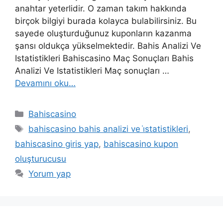
anahtar yeterlidir. O zaman takım hakkında
birçok bilgiyi burada kolayca bulabilirsiniz. Bu
sayede oluşturduğunuz kuponların kazanma
şansı oldukça yükselmektedir. Bahis Analizi Ve
Istatistikleri Bahiscasino Maç Sonuçları Bahis
Analizi Ve Istatistikleri Maç sonuçları …
Devamını oku…
Kategoriler
Bahiscasino
Etiketler
bahiscasino bahis analizi ve i̇statistikleri
,
bahiscasino giris yap
,
bahiscasino kupon
oluşturucusu
Yorum yap