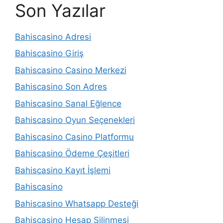
Son Yazılar
Bahiscasino Adresi
Bahiscasino Giriş
Bahiscasino Casino Merkezi
Bahiscasino Son Adres
Bahiscasino Sanal Eğlence
Bahiscasino Oyun Seçenekleri
Bahiscasino Casino Platformu
Bahiscasino Ödeme Çeşitleri
Bahiscasino Kayıt İşlemi
Bahiscasino
Bahiscasino Whatsapp Desteği
Bahiscasino Hesap Silinmesi