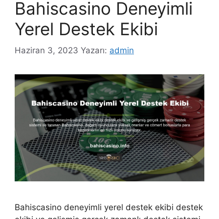
Bahiscasino Deneyimli
Yerel Destek Ekibi
Haziran 3, 2023
Yazarı:
admin
Bahiscasino deneyimli yerel destek ekibi destek