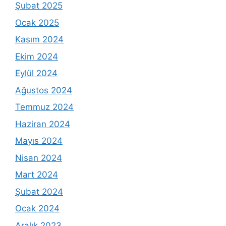
Şubat 2025
Ocak 2025
Kasım 2024
Ekim 2024
Eylül 2024
Ağustos 2024
Temmuz 2024
Haziran 2024
Mayıs 2024
Nisan 2024
Mart 2024
Şubat 2024
Ocak 2024
Aralık 2023