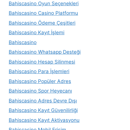
Bahiscasino Oyun Seçenekleri
Bahiscasino Casino Platformu
Bahiscasino Ödeme Çeşitleri
Bahiscasino Kayıt İşlemi
Bahiscasino
Bahiscasino Whatsapp Desteği
Bahiscasino Hesap Silinmesi
Bahiscasino Para İşlemleri
Bahiscasino Popüler Adres
Bahiscasino Spor Heyecanı
Bahiscasino Adres Devre Dışı
Bahiscasino Kayıt Güvenilirliği
Bahiscasino Kayıt Aktivasyonu
Bahiscasino Mobil Erişim