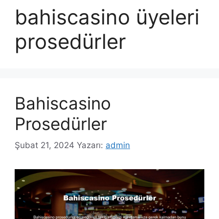
bahiscasino üyeleri
prosedürler
Bahiscasino
Prosedürler
Şubat 21, 2024
Yazarı:
admin