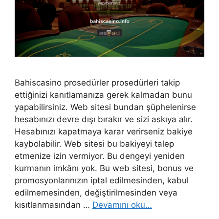
Bahiscasino prosedürler prosedürleri takip
ettiğinizi kanıtlamanıza gerek kalmadan bunu
yapabilirsiniz. Web sitesi bundan şüphelenirse
hesabınızı devre dışı bırakır ve sizi askıya alır.
Hesabınızı kapatmaya karar verirseniz bakiye
kaybolabilir. Web sitesi bu bakiyeyi talep
etmenize izin vermiyor. Bu dengeyi yeniden
kurmanın imkânı yok. Bu web sitesi, bonus ve
promosyonlarınızın iptal edilmesinden, kabul
edilmemesinden, değiştirilmesinden veya
kısıtlanmasından …
Devamını oku…