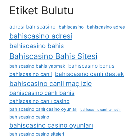
Etiket Bulutu
adresi bahiscasino
bahiscasino
bahiscasino adres
bahiscasino adresi
bahiscasino bahis
Bahiscasino Bahis Sitesi
bahiscasino bonus
bahiscasino bahis yapmak
bahiscasino canli destek
bahiscasino canli
bahiscasino canli maç izle
bahiscasino canlı bahis
bahiscasino canlı casino
bahiscasino canlı casino oyunları
bahiscasino canlı tv nedir
bahiscasino casino
bahiscasino casino oyunları
bahiscasino casino siteleri