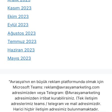
Kasım 2023
Ekim 2023
Eylül 2023
Ağustos 2023
Temmuz 2023
Haziran 2023
Mayıs 2023
"Avrasya'nın en büyük reklam platformunda olmak için
Microsoft Teams:
reklam@avrasyamarketing.com
adresimizden veya Telegram: @Avrasyamarketing
adresimizden irtibat kurabilirsiniz. (Tek iletişim
adreslerimiz teams / telegram ve mail adresimizdir.
Harici hiçbir iletişim adresimiz bulunmamaktadır.