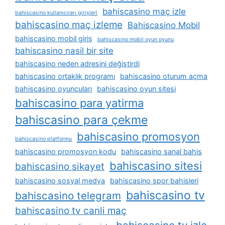
bahiscasino maç izle
bahiscasino kullanıcıları girişleri
bahiscasino maç izleme
Bahiscasino Mobil
bahiscasino mobil giriş
bahiscasino mobil oyun oyunu
bahiscasino nasil bir site
bahiscasino neden adresini değiştirdi
bahiscasino ortaklık programı
bahiscasino oturum açma
bahiscasino oyuncuları
bahiscasino oyun sitesi
bahiscasino para yatirma
bahiscasino para çekme
bahiscasino promosyon
bahiscasino platformu
bahiscasino promosyon kodu
bahiscasino sanal bahis
bahiscasino sitesi
bahiscasino sikayet
bahiscasino sosyal medya
bahiscasino spor bahisleri
bahiscasino tv
bahiscasino telegram
bahiscasino tv canli maç