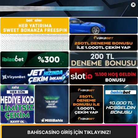
×
BAHİSCASİNO GİRİŞ İÇİN TIKLAYINIZ!