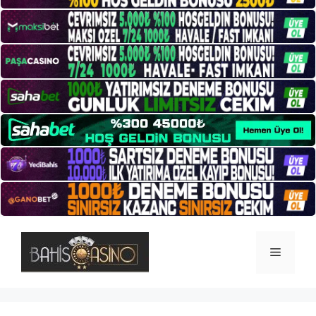
İçeriğe
atla
Menü