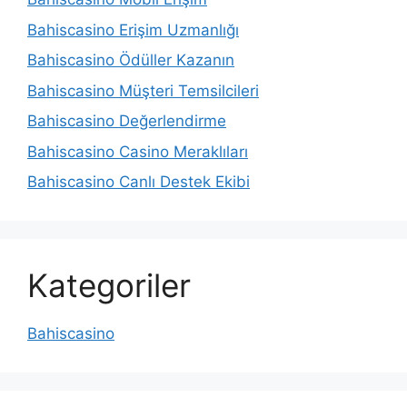
Bahiscasino Erişim Uzmanlığı
Bahiscasino Ödüller Kazanın
Bahiscasino Müşteri Temsilcileri
Bahiscasino Değerlendirme
Bahiscasino Casino Meraklıları
Bahiscasino Canlı Destek Ekibi
Kategoriler
Bahiscasino