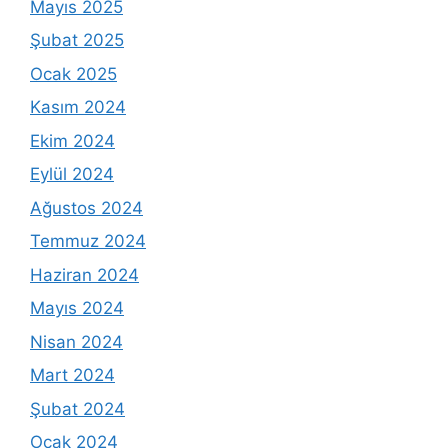
Mayıs 2025
Şubat 2025
Ocak 2025
Kasım 2024
Ekim 2024
Eylül 2024
Ağustos 2024
Temmuz 2024
Haziran 2024
Mayıs 2024
Nisan 2024
Mart 2024
Şubat 2024
Ocak 2024