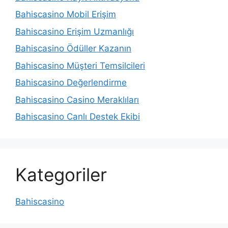
Bahiscasino Mobil Erişim
Bahiscasino Erişim Uzmanlığı
Bahiscasino Ödüller Kazanın
Bahiscasino Müşteri Temsilcileri
Bahiscasino Değerlendirme
Bahiscasino Casino Meraklıları
Bahiscasino Canlı Destek Ekibi
Kategoriler
Bahiscasino