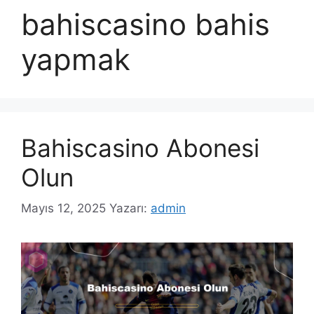
bahiscasino bahis
yapmak
Bahiscasino Abonesi
Olun
Mayıs 12, 2025
Yazarı:
admin