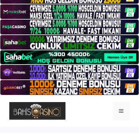
İçeriğe
atla
Menü