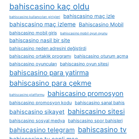
bahiscasino kaç oldu
bahiscasino maç izle
bahiscasino kullanıcıları girişleri
bahiscasino maç izleme
Bahiscasino Mobil
bahiscasino mobil giriş
bahiscasino mobil oyun oyunu
bahiscasino nasil bir site
bahiscasino neden adresini değiştirdi
bahiscasino ortaklık programı
bahiscasino oturum açma
bahiscasino oyuncuları
bahiscasino oyun sitesi
bahiscasino para yatirma
bahiscasino para çekme
bahiscasino promosyon
bahiscasino platformu
bahiscasino promosyon kodu
bahiscasino sanal bahis
bahiscasino sitesi
bahiscasino sikayet
bahiscasino sosyal medya
bahiscasino spor bahisleri
bahiscasino tv
bahiscasino telegram