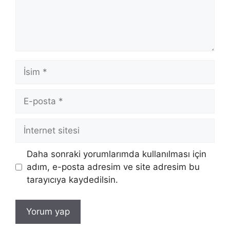
İsim
E-
posta
İnternet
sitesi
Daha sonraki yorumlarımda kullanılması için
adım, e-posta adresim ve site adresim bu
tarayıcıya kaydedilsin.