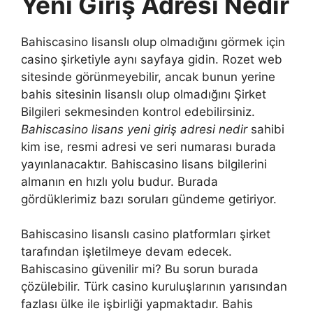
Yeni Giriş Adresi Nedir
Bahiscasino lisanslı olup olmadığını görmek için
casino şirketiyle aynı sayfaya gidin. Rozet web
sitesinde görünmeyebilir, ancak bunun yerine
bahis sitesinin lisanslı olup olmadığını Şirket
Bilgileri sekmesinden kontrol edebilirsiniz.
Bahiscasino lisans yeni giriş adresi nedir
sahibi
kim ise, resmi adresi ve seri numarası burada
yayınlanacaktır. Bahiscasino lisans bilgilerini
almanın en hızlı yolu budur. Burada
gördüklerimiz bazı soruları gündeme getiriyor.
Bahiscasino lisanslı casino platformları şirket
tarafından işletilmeye devam edecek.
Bahiscasino güvenilir mi? Bu sorun burada
çözülebilir. Türk casino kuruluşlarının yarısından
fazlası ülke ile işbirliği yapmaktadır. Bahis