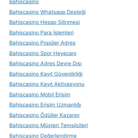
Bahiscasino
Bahiscasino Whatsapp Desteği
Bahiscasino Hesap Silinmesi
Bahiscasino Para İşlemleri
Bahiscasino Popüler Adres
Bahiscasino Spor Heyecanı
Bahiscasino Adres Devre Dışı
Bahiscasino Kayıt Güvenilirliği
Bahiscasino Kayıt Aktivasyonu
Bahiscasino Mobil Erişim
Bahiscasino Erişim Uzmanlığı
Bahiscasino Ödüller Kazanın
Bahiscasino Müşteri Temsilcileri
Bahiscasino Değerlendirme