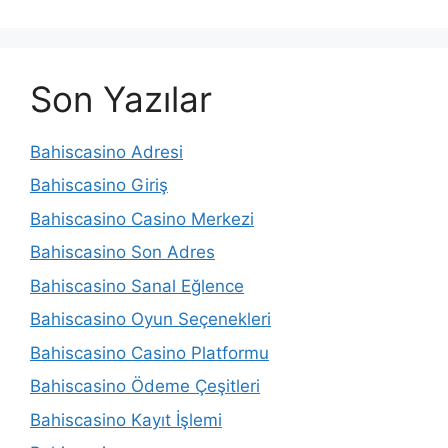
Son Yazılar
Bahiscasino Adresi
Bahiscasino Giriş
Bahiscasino Casino Merkezi
Bahiscasino Son Adres
Bahiscasino Sanal Eğlence
Bahiscasino Oyun Seçenekleri
Bahiscasino Casino Platformu
Bahiscasino Ödeme Çeşitleri
Bahiscasino Kayıt İşlemi