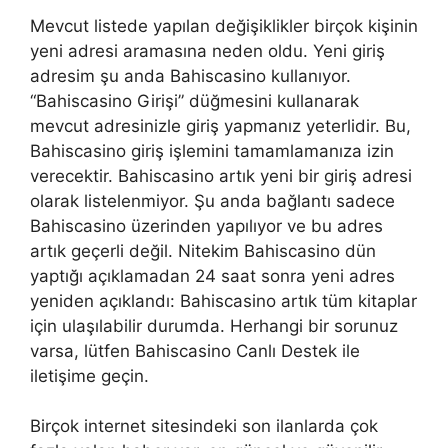
Mevcut listede yapılan değişiklikler birçok kişinin
yeni adresi aramasına neden oldu. Yeni giriş
adresim şu anda Bahiscasino kullanıyor.
“Bahiscasino Girişi” düğmesini kullanarak
mevcut adresinizle giriş yapmanız yeterlidir. Bu,
Bahiscasino giriş işlemini tamamlamanıza izin
verecektir. Bahiscasino artık yeni bir giriş adresi
olarak listelenmiyor. Şu anda bağlantı sadece
Bahiscasino üzerinden yapılıyor ve bu adres
artık geçerli değil. Nitekim Bahiscasino dün
yaptığı açıklamadan 24 saat sonra yeni adres
yeniden açıklandı: Bahiscasino artık tüm kitaplar
için ulaşılabilir durumda. Herhangi bir sorunuz
varsa, lütfen Bahiscasino Canlı Destek ile
iletişime geçin.
Birçok internet sitesindeki son ilanlarda çok