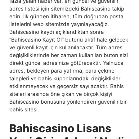
fazla yalan haber var, en güncel ve güvenilir
adres listesi için sitemizdeki Bahiscasino takip
edin. İlk günden itibaren, tüm doğrudan posta
listelerini web sitemizde yayınlayacağız.
Bahiscasino kaydı açıklandıktan sonra
“Bahiscasino Kayıt Ol” butonu aktif hale gelecek
ve güvenli kayıt için kullanılacaktır. Tüm adres
değişikliklerinde her zaman kullanılan buton sizi
direkt güncel adresinize götürecektir. Yalnızca
adres, bekleyen para yatırma, para çekme
talepleri ve bahis kuponlarındaki değişiklikler
etkilenmeyecek ve geçersiz sayılacaktır. Bahis
siteleri arasında öne çıkan ve birçok kişiyi
Bahiscasino bonusuna yönlendiren güvenilir bir
bahis sitesi.
Bahiscasino Lisans