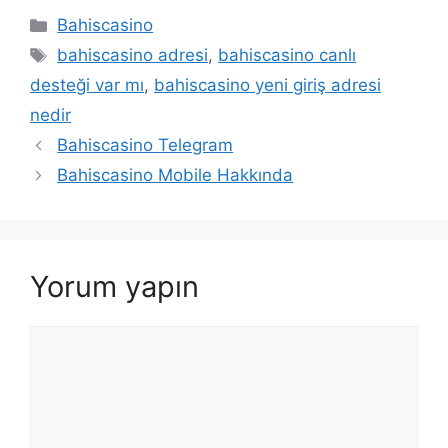
Kategoriler
Bahiscasino
Etiketler
bahiscasino adresi
,
bahiscasino canlı
desteği var mı
,
bahiscasino yeni giriş adresi
nedir
Bahiscasino Telegram
Bahiscasino Mobile Hakkında
Yorum yapın
Yorum