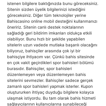
istenen bilgilere baktığınızda bunu göreceksiniz.
Sitenin sizden üyelik bilgilerinizi istediğini
göreceksiniz. Diğer tüm teknolojiler yerine
Bahiscasino online mobil desteğini kullanmanızı
öneririz. Sitenin canlı destek noktalarının
sağladığı geri bildirim imkanları oldukça etkili
olabiliyor. Bunu hızlı bir şekilde yapabilen
sitelerin uzun vadede mutlaka başarılı olacağını
biliyoruz, bahisçiler arasında çok iyi bir
bahisçiye ihtiyacım var. Çünkü bahis sitesinde
en çok vakit geçirdikleri spor bahisleri bölümü
burasıdır. Bahisçiler, spor bahisleri
düzenlemeyen veya düzenlemeyen bahis
sitelerini sevmezler. Bahisçiler sadece gerçek
zamanlı spor bahisleri yapmak isterler. Kupon
oluştururken ihtiyaç duyduğu bilgilere kolayca
ulaşmak istiyordu. Bu tam olarak bahis hizmeti
sağlayıcılarının kullanıcılarına sunabileceği