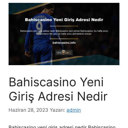
Bahiscasino Yeni
Giriş Adresi Nedir
Haziran 28, 2023
Yazarı:
admin
Bahiscasino yeni giriş adresi nedir Bahiscasino