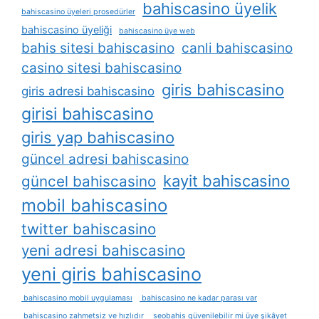
bahiscasino üyelik
bahiscasino üyeleri prosedürler
bahiscasino üyeliği
bahiscasino üye web
bahis sitesi bahiscasino
canli bahiscasino
casino sitesi bahiscasino
giris bahiscasino
giris adresi bahiscasino
girisi bahiscasino
giris yap bahiscasino
güncel adresi bahiscasino
kayit bahiscasino
güncel bahiscasino
mobil bahiscasino
twitter bahiscasino
yeni adresi bahiscasino
yeni giris bahiscasino
bahiscasino mobil uygulaması
bahiscasino ne kadar parası var
bahiscasino zahmetsiz ve hızlıdır
seobahis güvenilebilir mi üye şikâyet