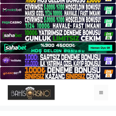
İçeriğe
atla
Menü