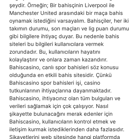
şeydir. Örneğin; Bir bahisçinin Liverpool ile
Manchester United arasındaki bir maça bahis
oynamak istediğini varsayalım. Bahisçiler, her iki
takımın durumu, son maçları ve lig puan durumu
gibi bilgilere ihtiyaç duyar. Bu nedenle bahis
siteleri bu bilgileri kullanıcılara vermek
zorundadır. Bu, kullanıcıların hayatını
kolaylaştırır ve onlara zaman kazandırır.
Bahiscasino, canlı spor bahisleri söz konusu
olduğunda en etkili bahis sitesidir. Çünkü
Bahiscasino spor bahisleri işi, casino
tutkunlarının ihtiyaçlarına dayanmaktadır.
Bahiscasino, ihtiyacınız olan tüm bulguları ve
verileri sağlamak için çok çalışıyor. Nasıl
şikayette bulunacağını merak edenler için
Bahiscasino, kullanıcıların kontrol etmek ve
iletişim kurmak istediklerinden daha fazlasıdır.
Şikayetlerini web sitesinde hangi platformda