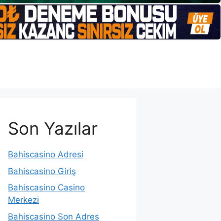
Son Yazılar
Bahiscasino Adresi
Bahiscasino Giriş
Bahiscasino Casino
Merkezi
Bahiscasino Son Adres