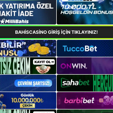
BAHİSCASİNO GİRİŞ İÇİN TIKLAYINIZ!