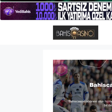
İçeriğe
atla