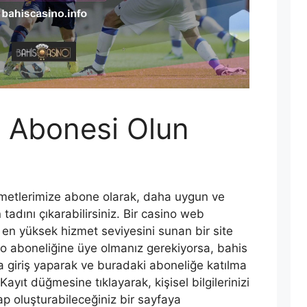
 Abonesi Olun
metlerimize abone olarak, daha uygun ve
n tadını çıkarabilirsiniz. Bir casino web
, en yüksek hizmet seviyesini sunan bir site
o aboneliğine üye olmanız gerekiyorsa, bahis
a giriş yaparak ve buradaki aboneliğe katılma
ayıt düğmesine tıklayarak, kişisel bilgilerinizi
ap oluşturabileceğiniz bir sayfaya