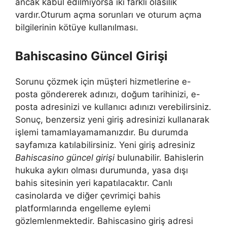
ancak kabul edilmiyorsa iki farklı olasılık
vardır.Oturum açma sorunları ve oturum açma
bilgilerinin kötüye kullanılması.
Bahiscasino Güncel Girişi
Sorunu çözmek için müşteri hizmetlerine e-
posta göndererek adınızı, doğum tarihinizi, e-
posta adresinizi ve kullanıcı adınızı verebilirsiniz.
Sonuç, benzersiz yeni giriş adresinizi kullanarak
işlemi tamamlayamamanızdır. Bu durumda
sayfamıza katılabilirsiniz. Yeni giriş adresiniz
Bahiscasino güncel girişi
bulunabilir. Bahislerin
hukuka aykırı olması durumunda, yasa dışı
bahis sitesinin yeri kapatılacaktır. Canlı
casinolarda ve diğer çevrimiçi bahis
platformlarında engelleme eylemi
gözlemlenmektedir. Bahiscasino giriş adresi