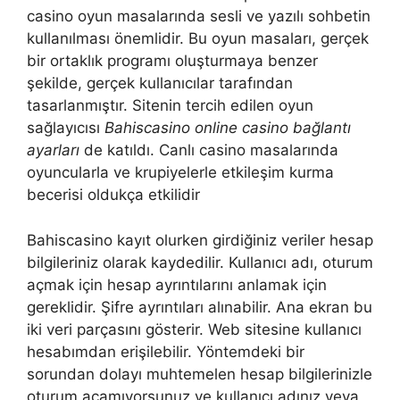
casino oyun masalarında sesli ve yazılı sohbetin
kullanılması önemlidir. Bu oyun masaları, gerçek
bir ortaklık programı oluşturmaya benzer
şekilde, gerçek kullanıcılar tarafından
tasarlanmıştır. Sitenin tercih edilen oyun
sağlayıcısı
Bahiscasino online casino bağlantı
ayarları
de katıldı. Canlı casino masalarında
oyuncularla ve krupiyelerle etkileşim kurma
becerisi oldukça etkilidir
Bahiscasino kayıt olurken girdiğiniz veriler hesap
bilgileriniz olarak kaydedilir. Kullanıcı adı, oturum
açmak için hesap ayrıntılarını anlamak için
gereklidir. Şifre ayrıntıları alınabilir. Ana ekran bu
iki veri parçasını gösterir. Web sitesine kullanıcı
hesabımdan erişilebilir. Yöntemdeki bir
sorundan dolayı muhtemelen hesap bilgilerinizle
oturum açamıyorsunuz ve kullanıcı adınız veya