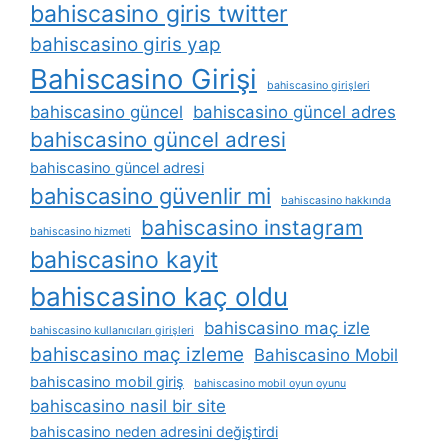
bahiscasino giris twitter
bahiscasino giris yap
Bahiscasino Girişi
bahiscasino girişleri
bahiscasino güncel
bahiscasino güncel adres
bahiscasino güncel adresi
bahiscasino güncel adresi
bahiscasino güvenlir mi
bahiscasino hakkında
bahiscasino instagram
bahiscasino hizmeti
bahiscasino kayit
bahiscasino kaç oldu
bahiscasino maç izle
bahiscasino kullanıcıları girişleri
bahiscasino maç izleme
Bahiscasino Mobil
bahiscasino mobil giriş
bahiscasino mobil oyun oyunu
bahiscasino nasil bir site
bahiscasino neden adresini değiştirdi