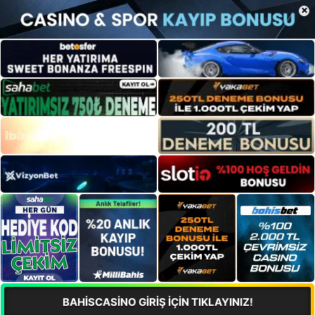
×
BAHİSCASİNO GİRİŞ İÇİN TIKLAYINIZ!