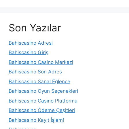
Son Yazılar
Bahiscasino Adresi
Bahiscasino Giriş
Bahiscasino Casino Merkezi
Bahiscasino Son Adres
Bahiscasino Sanal Eğlence
Bahiscasino Oyun Seçenekleri
Bahiscasino Casino Platformu
Bahiscasino Ödeme Çeşitleri
Bahiscasino Kayıt İşlemi