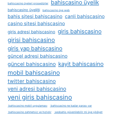
bahiscasino üyelik
bahiscasino üyeleri prosedürler
bahiscasino üyeliği
bahiscasino üye web
bahis sitesi bahiscasino
canli bahiscasino
casino sitesi bahiscasino
giris bahiscasino
giris adresi bahiscasino
girisi bahiscasino
giris yap bahiscasino
güncel adresi bahiscasino
kayit bahiscasino
güncel bahiscasino
mobil bahiscasino
twitter bahiscasino
yeni adresi bahiscasino
yeni giris bahiscasino
bahiscasino mobil uygulaması
bahiscasino ne kadar parası var
bahiscasino zahmetsiz ve hızlıdır
seobahis güvenilebilir mi üye şikâyet