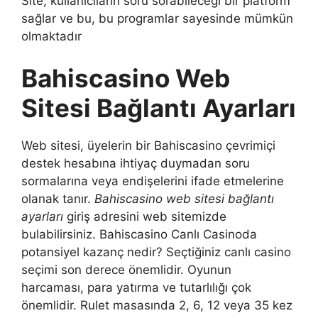
Site, kullanıcıların soru sorabileceği bir platform
sağlar ve bu, bu programlar sayesinde mümkün
olmaktadır
Bahiscasino Web
Sitesi Bağlantı Ayarları
Web sitesi, üyelerin bir Bahiscasino çevrimiçi
destek hesabına ihtiyaç duymadan soru
sormalarına veya endişelerini ifade etmelerine
olanak tanır.
Bahiscasino web sitesi bağlantı
ayarları
giriş adresini web sitemizde
bulabilirsiniz. Bahiscasino Canlı Casinoda
potansiyel kazanç nedir? Seçtiğiniz canlı casino
seçimi son derece önemlidir. Oyunun
harcaması, para yatırma ve tutarlılığı çok
önemlidir. Rulet masasında 2, 6, 12 veya 35 kez