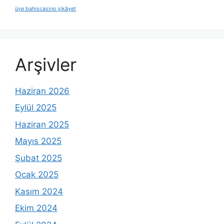
üye bahiscasino şikâyet
Arşivler
Haziran 2026
Eylül 2025
Haziran 2025
Mayıs 2025
Şubat 2025
Ocak 2025
Kasım 2024
Ekim 2024