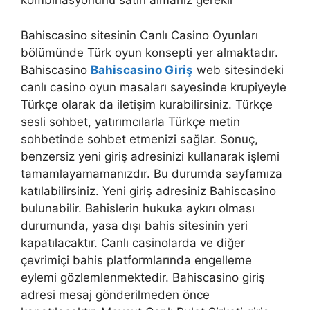
kombinasyonunu satın almanız gerekir
Bahiscasino sitesinin Canlı Casino Oyunları
bölümünde Türk oyun konsepti yer almaktadır.
Bahiscasino
Bahiscasino Giriş
web sitesindeki
canlı casino oyun masaları sayesinde krupiyeyle
Türkçe olarak da iletişim kurabilirsiniz. Türkçe
sesli sohbet, yatırımcılarla Türkçe metin
sohbetinde sohbet etmenizi sağlar. Sonuç,
benzersiz yeni giriş adresinizi kullanarak işlemi
tamamlayamamanızdır. Bu durumda sayfamıza
katılabilirsiniz. Yeni giriş adresiniz Bahiscasino
bulunabilir. Bahislerin hukuka aykırı olması
durumunda, yasa dışı bahis sitesinin yeri
kapatılacaktır. Canlı casinolarda ve diğer
çevrimiçi bahis platformlarında engelleme
eylemi gözlemlenmektedir. Bahiscasino giriş
adresi mesaj gönderilmeden önce