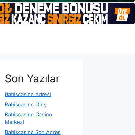
Son Yazılar
Bahiscasino Adresi
Bahiscasino Giriş
Bahiscasino Casino
Merkezi
Bahiscasino Son Adres