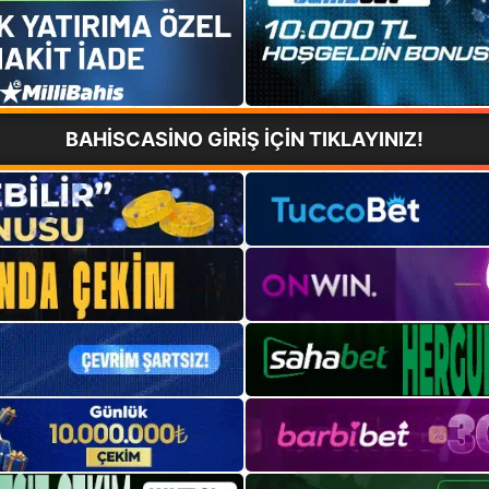
BAHİSCASİNO GİRİŞ İÇİN TIKLAYINIZ!