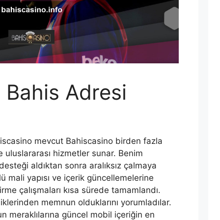
 Bahis Adresi
iscasino mevcut Bahiscasino birden fazla
e uluslararası hizmetler sunar. Benim
esteği aldıktan sonra aralıksız çalmaya
çlü mali yapısı ve içerik güncellemelerine
tirme çalışmaları kısa sürede tamamlandı.
lliklerinden memnun olduklarını yorumladılar.
un meraklılarına güncel mobil içeriğin en