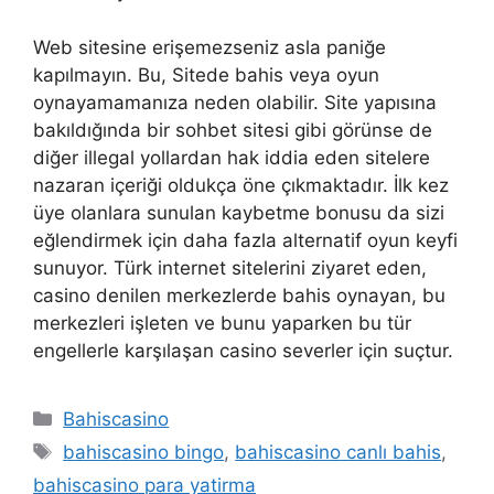
Web sitesine erişemezseniz asla paniğe
kapılmayın. Bu, Sitede bahis veya oyun
oynayamamanıza neden olabilir. Site yapısına
bakıldığında bir sohbet sitesi gibi görünse de
diğer illegal yollardan hak iddia eden sitelere
nazaran içeriği oldukça öne çıkmaktadır. İlk kez
üye olanlara sunulan kaybetme bonusu da sizi
eğlendirmek için daha fazla alternatif oyun keyfi
sunuyor. Türk internet sitelerini ziyaret eden,
casino denilen merkezlerde bahis oynayan, bu
merkezleri işleten ve bunu yaparken bu tür
engellerle karşılaşan casino severler için suçtur.
Kategoriler
Bahiscasino
Etiketler
bahiscasino bingo
,
bahiscasino canlı bahis
,
bahiscasino para yatirma