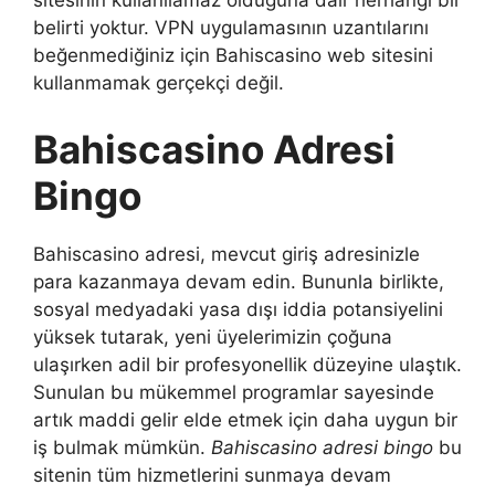
sitesinin kullanılamaz olduğuna dair herhangi bir
belirti yoktur. VPN uygulamasının uzantılarını
beğenmediğiniz için Bahiscasino web sitesini
kullanmamak gerçekçi değil.
Bahiscasino Adresi
Bingo
Bahiscasino adresi, mevcut giriş adresinizle
para kazanmaya devam edin. Bununla birlikte,
sosyal medyadaki yasa dışı iddia potansiyelini
yüksek tutarak, yeni üyelerimizin çoğuna
ulaşırken adil bir profesyonellik düzeyine ulaştık.
Sunulan bu mükemmel programlar sayesinde
artık maddi gelir elde etmek için daha uygun bir
iş bulmak mümkün.
Bahiscasino adresi bingo
bu
sitenin tüm hizmetlerini sunmaya devam