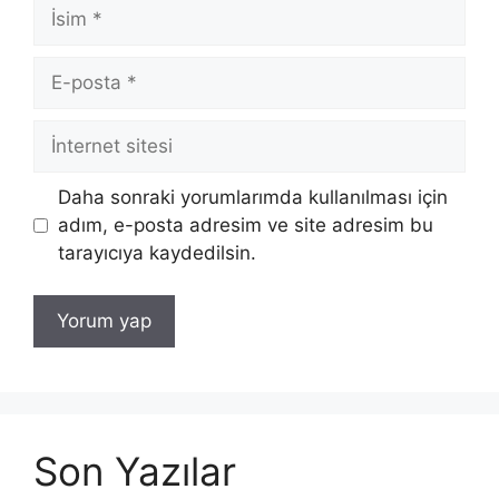
İsim
E-
posta
İnternet
sitesi
Daha sonraki yorumlarımda kullanılması için
adım, e-posta adresim ve site adresim bu
tarayıcıya kaydedilsin.
Son Yazılar