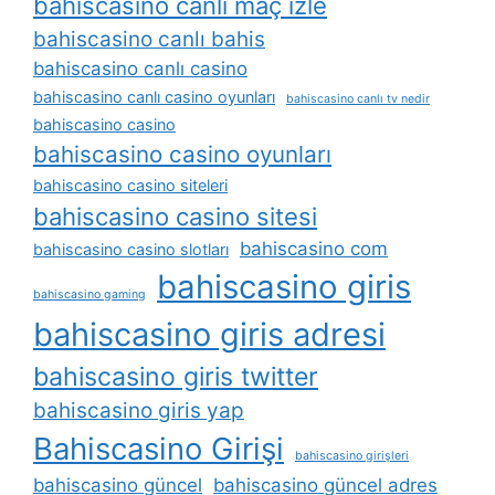
bahiscasino canli maç izle
bahiscasino canlı bahis
bahiscasino canlı casino
bahiscasino canlı casino oyunları
bahiscasino canlı tv nedir
bahiscasino casino
bahiscasino casino oyunları
bahiscasino casino siteleri
bahiscasino casino sitesi
bahiscasino com
bahiscasino casino slotları
bahiscasino giris
bahiscasino gaming
bahiscasino giris adresi
bahiscasino giris twitter
bahiscasino giris yap
Bahiscasino Girişi
bahiscasino girişleri
bahiscasino güncel
bahiscasino güncel adres