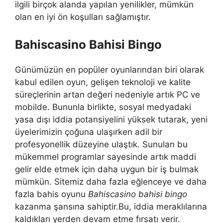
ilgili birçok alanda yapılan yenilikler, mümkün
olan en iyi ön koşulları sağlamıştır.
Bahiscasino Bahisi Bingo
Günümüzün en popüler oyunlarından biri olarak
kabul edilen oyun, gelişen teknoloji ve kalite
süreçlerinin artan değeri nedeniyle artık PC ve
mobilde. Bununla birlikte, sosyal medyadaki
yasa dışı iddia potansiyelini yüksek tutarak, yeni
üyelerimizin çoğuna ulaşırken adil bir
profesyonellik düzeyine ulaştık. Sunulan bu
mükemmel programlar sayesinde artık maddi
gelir elde etmek için daha uygun bir iş bulmak
mümkün. Sitemiz daha fazla eğlenceye ve daha
fazla bahis oyunu
Bahiscasino bahisi bingo
kazanma şansına sahiptir.Bu, iddia meraklılarına
kaldıkları yerden devam etme fırsatı verir.