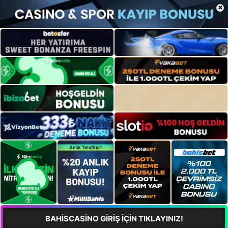
×
BAHİSCASİNO GİRİŞ İÇİN TIKLAYINIZ!