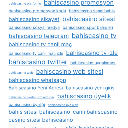
bahiscasino promosyon
bahiscasino platformu
bahiscasino promosyon kodu
bahiscasino sanal bahis
bahiscasino sitesi
bahiscasino sikayet
bahiscasino sosyal medya
bahiscasino spor bahisleri
bahiscasino tv
bahiscasino telegram
bahiscasino tv canli maç
bahiscasino tv izle
bahiscasino tv canli maç izle
bahiscasino twitter
bahiscasino uygulaması
bahiscasino web sitesi
bahiscasino web
bahiscasino whatsapp
Bahiscasino Yeni Adresi
bahiscasino yeni giris
bahiscasino üyelik
bahiscasino üyeleri prosedürler
bahiscasino üyeliği
bahiscasino üye web
bahis sitesi bahiscasino
canli bahiscasino
casino sitesi bahiscasino