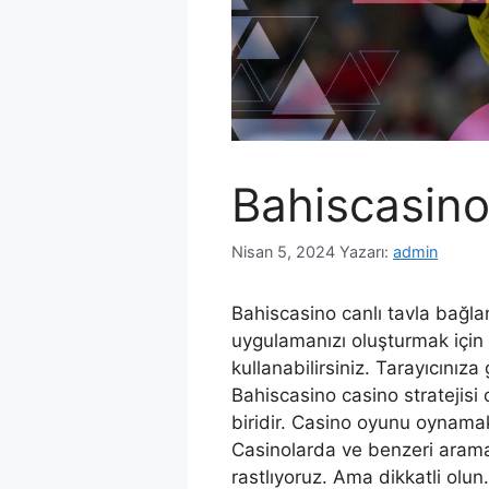
Bahiscasino
Nisan 5, 2024
Yazarı:
admin
Bahiscasino canlı tavla bağlan
uygulamanızı oluşturmak için 
kullanabilirsiniz. Tarayıcınıza
Bahiscasino casino stratejisi 
biridir. Casino oyunu oynamak 
Casinolarda ve benzeri arama
rastlıyoruz. Ama dikkatli olun