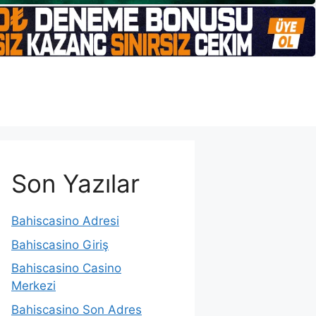
Son Yazılar
Bahiscasino Adresi
Bahiscasino Giriş
Bahiscasino Casino
Merkezi
Bahiscasino Son Adres