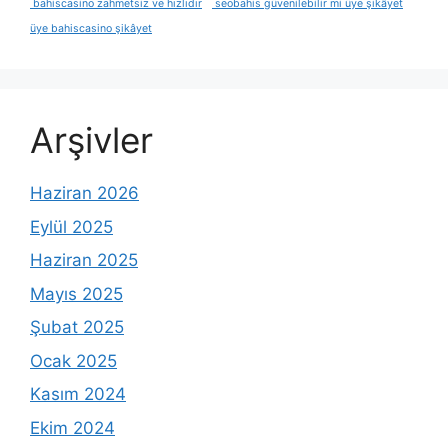
bahiscasino zahmetsiz ve hızlıdır
seobahis güvenilebilir mi üye şikâyet
üye bahiscasino şikâyet
Arşivler
Haziran 2026
Eylül 2025
Haziran 2025
Mayıs 2025
Şubat 2025
Ocak 2025
Kasım 2024
Ekim 2024