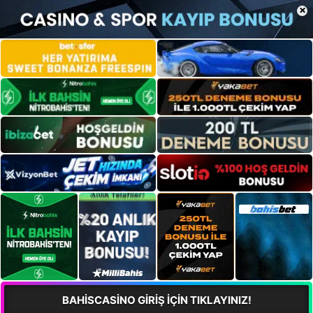
×
BAHİSCASİNO GİRİŞ İÇİN TIKLAYINIZ!