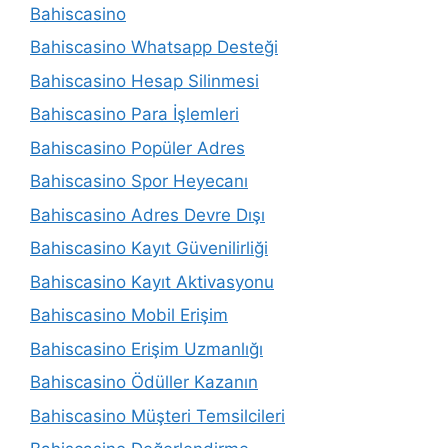
Bahiscasino
Bahiscasino Whatsapp Desteği
Bahiscasino Hesap Silinmesi
Bahiscasino Para İşlemleri
Bahiscasino Popüler Adres
Bahiscasino Spor Heyecanı
Bahiscasino Adres Devre Dışı
Bahiscasino Kayıt Güvenilirliği
Bahiscasino Kayıt Aktivasyonu
Bahiscasino Mobil Erişim
Bahiscasino Erişim Uzmanlığı
Bahiscasino Ödüller Kazanın
Bahiscasino Müşteri Temsilcileri