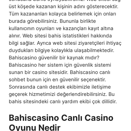
üst köşede kazanan kişinin adını gösterecektir.
Tüm kazananları kolayca belirlemek için onları
burada görebilirsiniz. Bununla birlikte
kullanıcının oyunları ve kazançları kayıt altına
alınır. Web sitesi bahis istatistikleri hakkında
bilgi sağlar. Ayrıca web sitesi ziyaretçileri ihtiyaç
duydukları bilgiye kolaylıkla ulaşabilmektedir.
Bahiscasino güvenilir bir kaynak mıdır?
Bahiscasino her sistem için güvenlik sistemi
sunan bir casino sitesidir. Bahiscasino canlı
sohbet bunun için en güvenilir seçenektir.
Sonrasında canlı destek ekibimizle iletişime
geçerek hizmetimizi değerlendirebilirsiniz. Bu
bahis sitesindeki canlı yardım ekibi çok dillidir.
Bahiscasino Canlı Casino
Oyunu Nedir