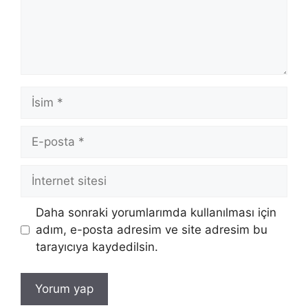
İsim
E-
posta
İnternet
sitesi
Daha sonraki yorumlarımda kullanılması için
adım, e-posta adresim ve site adresim bu
tarayıcıya kaydedilsin.