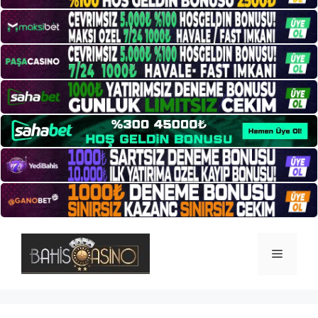
İçeriğe
atla
Menü