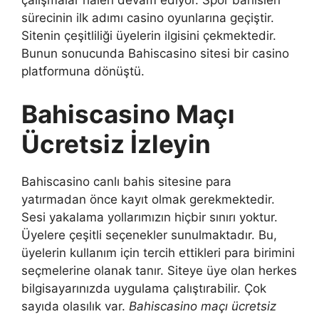
çalışmalar halen devam ediyor. Spor bahisleri
sürecinin ilk adımı casino oyunlarına geçiştir.
Sitenin çeşitliliği üyelerin ilgisini çekmektedir.
Bunun sonucunda Bahiscasino sitesi bir casino
platformuna dönüştü.
Bahiscasino Maçı
Ücretsiz İzleyin
Bahiscasino canlı bahis sitesine para
yatırmadan önce kayıt olmak gerekmektedir.
Sesi yakalama yollarımızın hiçbir sınırı yoktur.
Üyelere çeşitli seçenekler sunulmaktadır. Bu,
üyelerin kullanım için tercih ettikleri para birimini
seçmelerine olanak tanır. Siteye üye olan herkes
bilgisayarınızda uygulama çalıştırabilir. Çok
sayıda olasılık var.
Bahiscasino maçı ücretsiz