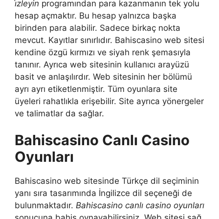
i̇zleyin
programından para kazanmanın tek yolu
hesap açmaktır. Bu hesap yalnızca başka
birinden para alabilir. Sadece birkaç nokta
mevcut. Kayıtlar sınırlıdır. Bahiscasino web sitesi
kendine özgü kırmızı ve siyah renk şemasıyla
tanınır. Ayrıca web sitesinin kullanıcı arayüzü
basit ve anlaşılırdır. Web sitesinin her bölümü
ayrı ayrı etiketlenmiştir. Tüm oyunlara site
üyeleri rahatlıkla erişebilir. Site ayrıca yönergeler
ve talimatlar da sağlar.
Bahiscasino Canlı Casino
Oyunları
Bahiscasino web sitesinde Türkçe dil seçiminin
yanı sıra tasarımında İngilizce dil seçeneği de
bulunmaktadır.
Bahiscasino canlı casino oyunları
sonucuna bahis oynayabilirsiniz. Web sitesi sağ