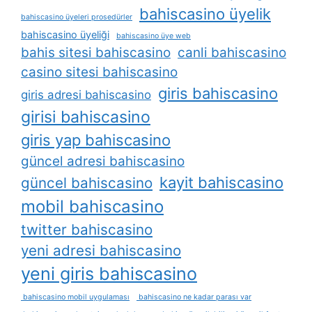
bahiscasino üyelik
bahiscasino üyeleri prosedürler
bahiscasino üyeliği
bahiscasino üye web
bahis sitesi bahiscasino
canli bahiscasino
casino sitesi bahiscasino
giris bahiscasino
giris adresi bahiscasino
girisi bahiscasino
giris yap bahiscasino
güncel adresi bahiscasino
kayit bahiscasino
güncel bahiscasino
mobil bahiscasino
twitter bahiscasino
yeni adresi bahiscasino
yeni giris bahiscasino
bahiscasino mobil uygulaması
bahiscasino ne kadar parası var