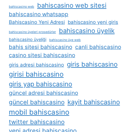
bahiscasino web sitesi
bahiscasino web
bahiscasino whatsapp
Bahiscasino Yeni Adresi
bahiscasino yeni giris
bahiscasino üyelik
bahiscasino üyeleri prosedürler
bahiscasino üyeliği
bahiscasino üye web
bahis sitesi bahiscasino
canli bahiscasino
casino sitesi bahiscasino
giris bahiscasino
giris adresi bahiscasino
girisi bahiscasino
giris yap bahiscasino
güncel adresi bahiscasino
kayit bahiscasino
güncel bahiscasino
mobil bahiscasino
twitter bahiscasino
yeni adresi bahiscasino