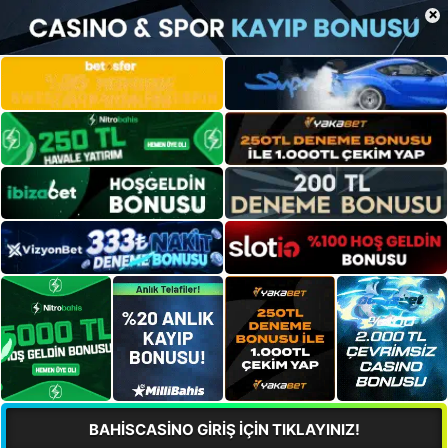
×
BAHİSCASİNO GİRİŞ İÇİN TIKLAYINIZ!