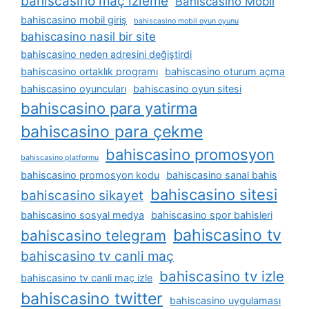
bahiscasino maç izleme
Bahiscasino Mobil
bahiscasino mobil giriş
bahiscasino mobil oyun oyunu
bahiscasino nasil bir site
bahiscasino neden adresini değiştirdi
bahiscasino ortaklık programı
bahiscasino oturum açma
bahiscasino oyuncuları
bahiscasino oyun sitesi
bahiscasino para yatirma
bahiscasino para çekme
bahiscasino promosyon
bahiscasino platformu
bahiscasino promosyon kodu
bahiscasino sanal bahis
bahiscasino sitesi
bahiscasino sikayet
bahiscasino sosyal medya
bahiscasino spor bahisleri
bahiscasino tv
bahiscasino telegram
bahiscasino tv canli maç
bahiscasino tv izle
bahiscasino tv canli maç izle
bahiscasino twitter
bahiscasino uygulaması