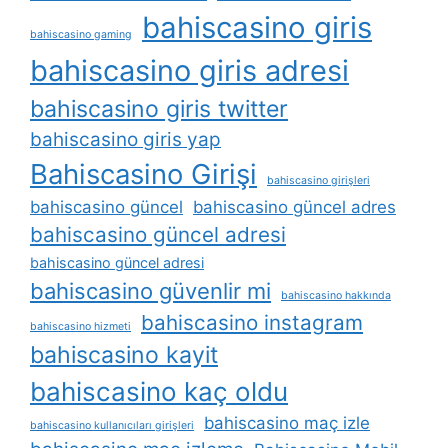
bahiscasino giris
bahiscasino gaming
bahiscasino giris adresi
bahiscasino giris twitter
bahiscasino giris yap
Bahiscasino Girişi
bahiscasino girişleri
bahiscasino güncel
bahiscasino güncel adres
bahiscasino güncel adresi
bahiscasino güncel adresi
bahiscasino güvenlir mi
bahiscasino hakkında
bahiscasino instagram
bahiscasino hizmeti
bahiscasino kayit
bahiscasino kaç oldu
bahiscasino maç izle
bahiscasino kullanıcıları girişleri