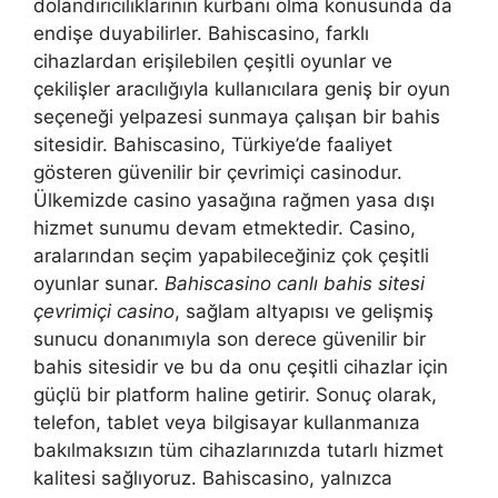
dolandırıcılıklarının kurbanı olma konusunda da
endişe duyabilirler. Bahiscasino, farklı
cihazlardan erişilebilen çeşitli oyunlar ve
çekilişler aracılığıyla kullanıcılara geniş bir oyun
seçeneği yelpazesi sunmaya çalışan bir bahis
sitesidir. Bahiscasino, Türkiye’de faaliyet
gösteren güvenilir bir çevrimiçi casinodur.
Ülkemizde casino yasağına rağmen yasa dışı
hizmet sunumu devam etmektedir. Casino,
aralarından seçim yapabileceğiniz çok çeşitli
oyunlar sunar.
Bahiscasino canlı bahis sitesi
çevrimiçi casino
, sağlam altyapısı ve gelişmiş
sunucu donanımıyla son derece güvenilir bir
bahis sitesidir ve bu da onu çeşitli cihazlar için
güçlü bir platform haline getirir. Sonuç olarak,
telefon, tablet veya bilgisayar kullanmanıza
bakılmaksızın tüm cihazlarınızda tutarlı hizmet
kalitesi sağlıyoruz. Bahiscasino, yalnızca