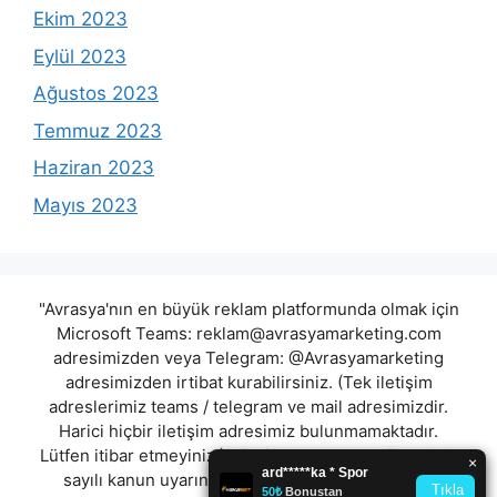
Ekim 2023
Eylül 2023
Ağustos 2023
Temmuz 2023
Haziran 2023
Mayıs 2023
"Avrasya'nın en büyük reklam platformunda olmak için
Microsoft Teams:
reklam@avrasyamarketing.com
adresimizden veya Telegram: @Avrasyamarketing
adresimizden irtibat kurabilirsiniz. (Tek iletişim
adreslerimiz teams / telegram ve mail adresimizdir.
Harici hiçbir iletişim adresimiz bulunmamaktadır.
Lütfen itibar etmeyiniz.) Türkiye yasalarına göre 7258
sayılı kanun uyarınca yasa dışı bahis oynamanın