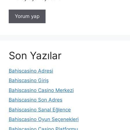
Son Yazılar
Bahiscasino Adresi
Bahiscasino Giriş
Bahiscasino Casino Merkezi
Bahiscasino Son Adres
Bahiscasino Sanal Eğlence
Bahiscasino Oyun Seçenekleri
Bahiscasino Casino Platformu