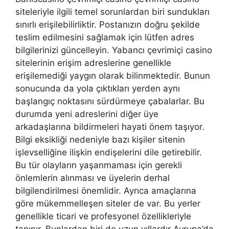
siteleriyle ilgili temel sorunlardan biri sundukları
sınırlı erişilebilirliktir. Postanızın doğru şekilde
teslim edilmesini sağlamak için lütfen adres
bilgilerinizi güncelleyin. Yabancı çevrimiçi casino
sitelerinin erişim adreslerine genellikle
erişilemediği yaygın olarak bilinmektedir. Bunun
sonucunda da yola çıktıkları yerden aynı
başlangıç ​​noktasını sürdürmeye çabalarlar. Bu
durumda yeni adreslerini diğer üye
arkadaşlarına bildirmeleri hayati önem taşıyor.
Bilgi eksikliği nedeniyle bazı kişiler sitenin
işlevselliğine ilişkin endişelerini dile getirebilir.
Bu tür olayların yaşanmaması için gerekli
önlemlerin alınması ve üyelerin derhal
bilgilendirilmesi önemlidir. Ayrıca amaçlarına
göre mükemmelleşen siteler de var. Bu yerler
genellikle ticari ve profesyonel özellikleriyle