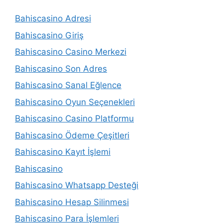
Bahiscasino Adresi
Bahiscasino Giriş
Bahiscasino Casino Merkezi
Bahiscasino Son Adres
Bahiscasino Sanal Eğlence
Bahiscasino Oyun Seçenekleri
Bahiscasino Casino Platformu
Bahiscasino Ödeme Çeşitleri
Bahiscasino Kayıt İşlemi
Bahiscasino
Bahiscasino Whatsapp Desteği
Bahiscasino Hesap Silinmesi
Bahiscasino Para İşlemleri