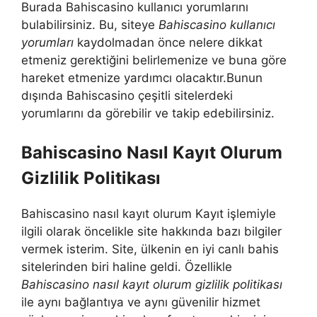
Burada Bahiscasino kullanıcı yorumlarını
bulabilirsiniz. Bu, siteye
Bahiscasino kullanıcı
yorumları
kaydolmadan önce nelere dikkat
etmeniz gerektiğini belirlemenize ve buna göre
hareket etmenize yardımcı olacaktır.Bunun
dışında Bahiscasino çeşitli sitelerdeki
yorumlarını da görebilir ve takip edebilirsiniz.
Bahiscasino Nasıl Kayıt Olurum
Gizlilik Politikası
Bahiscasino nasıl kayıt olurum Kayıt işlemiyle
ilgili olarak öncelikle site hakkında bazı bilgiler
vermek isterim. Site, ülkenin en iyi canlı bahis
sitelerinden biri haline geldi. Özellikle
Bahiscasino nasıl kayıt olurum gizlilik politikası
ile aynı bağlantıya ve aynı güvenilir hizmet