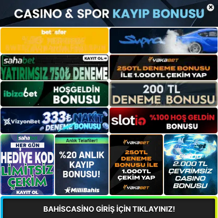
×
BAHİSCASİNO GİRİŞ İÇİN TIKLAYINIZ!