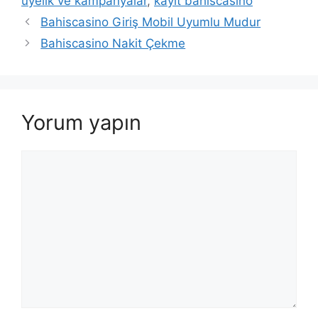
üyelik ve kampanyalar
,
kayit bahiscasino
Bahiscasino Giriş Mobil Uyumlu Mudur
Bahiscasino Nakit Çekme
Yorum yapın
Yorum