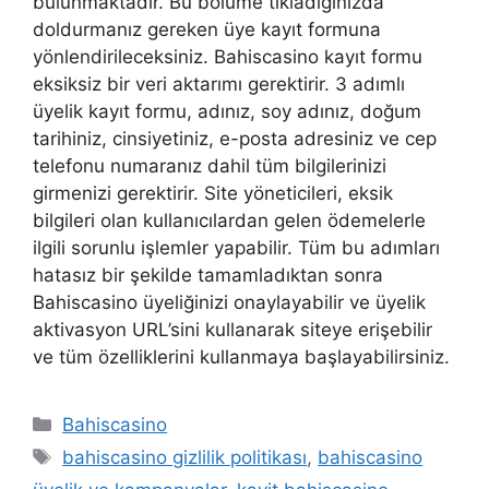
bulunmaktadır. Bu bölüme tıkladığınızda
doldurmanız gereken üye kayıt formuna
yönlendirileceksiniz. Bahiscasino kayıt formu
eksiksiz bir veri aktarımı gerektirir. 3 adımlı
üyelik kayıt formu, adınız, soy adınız, doğum
tarihiniz, cinsiyetiniz, e-posta adresiniz ve cep
telefonu numaranız dahil tüm bilgilerinizi
girmenizi gerektirir. Site yöneticileri, eksik
bilgileri olan kullanıcılardan gelen ödemelerle
ilgili sorunlu işlemler yapabilir. Tüm bu adımları
hatasız bir şekilde tamamladıktan sonra
Bahiscasino üyeliğinizi onaylayabilir ve üyelik
aktivasyon URL’sini kullanarak siteye erişebilir
ve tüm özelliklerini kullanmaya başlayabilirsiniz.
Kategoriler
Bahiscasino
Etiketler
bahiscasino gizlilik politikası
,
bahiscasino