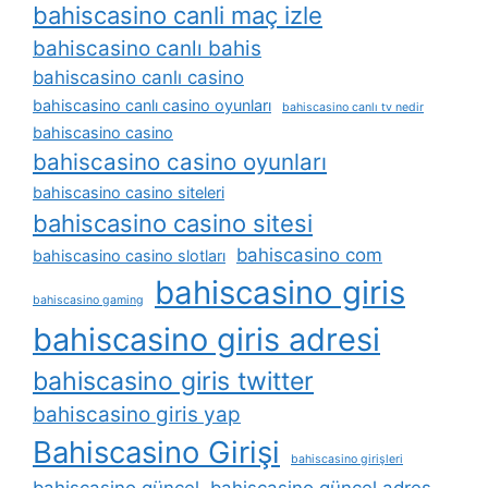
bahiscasino canli maç izle
bahiscasino canlı bahis
bahiscasino canlı casino
bahiscasino canlı casino oyunları
bahiscasino canlı tv nedir
bahiscasino casino
bahiscasino casino oyunları
bahiscasino casino siteleri
bahiscasino casino sitesi
bahiscasino com
bahiscasino casino slotları
bahiscasino giris
bahiscasino gaming
bahiscasino giris adresi
bahiscasino giris twitter
bahiscasino giris yap
Bahiscasino Girişi
bahiscasino girişleri