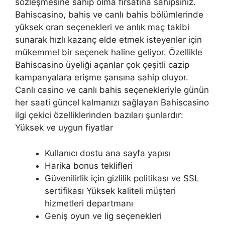
sözleşmesine sahip olma fırsatına sahipsiniz.
Bahiscasino, bahis ve canlı bahis bölümlerinde
yüksek oran seçenekleri ve anlık maç takibi
sunarak hızlı kazanç elde etmek isteyenler için
mükemmel bir seçenek haline geliyor. Özellikle
Bahiscasino üyeliği açanlar çok çeşitli cazip
kampanyalara erişme şansına sahip oluyor.
Canlı casino ve canlı bahis seçenekleriyle günün
her saati güncel kalmanızı sağlayan Bahiscasino
ilgi çekici özelliklerinden bazıları şunlardır:
Yüksek ve uygun fiyatlar
Kullanıcı dostu ana sayfa yapısı
Harika bonus teklifleri
Güvenilirlik için gizlilik politikası ve SSL
sertifikası Yüksek kaliteli müşteri
hizmetleri departmanı
Geniş oyun ve lig seçenekleri