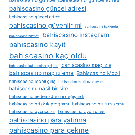
bahiscasino güncel
bahiscasino güncel adres
bahiscasino güncel adresi
bahiscasino güncel adresi
bahiscasino güvenlir mi
bahiscasino hakkında
bahiscasino instagram
bahiscasino hizmeti
bahiscasino kayit
bahiscasino kaç oldu
bahiscasino maç izle
bahiscasino kullanıcıları girişleri
bahiscasino maç izleme
Bahiscasino Mobil
bahiscasino mobil giriş
bahiscasino mobil oyun oyunu
bahiscasino nasil bir site
bahiscasino neden adresini değiştirdi
bahiscasino ortaklık programı
bahiscasino oturum açma
bahiscasino oyuncuları
bahiscasino oyun sitesi
bahiscasino para yatirma
bahiscasino para çekme