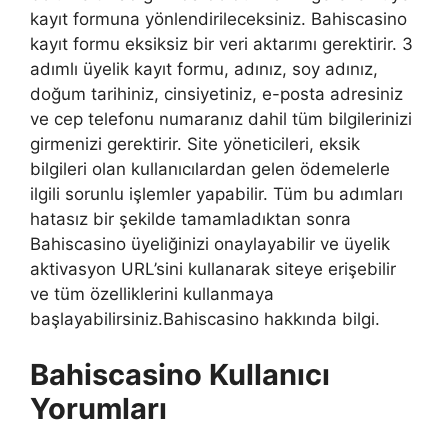
kayıt formuna yönlendirileceksiniz. Bahiscasino
kayıt formu eksiksiz bir veri aktarımı gerektirir. 3
adımlı üyelik kayıt formu, adınız, soy adınız,
doğum tarihiniz, cinsiyetiniz, e-posta adresiniz
ve cep telefonu numaranız dahil tüm bilgilerinizi
girmenizi gerektirir. Site yöneticileri, eksik
bilgileri olan kullanıcılardan gelen ödemelerle
ilgili sorunlu işlemler yapabilir. Tüm bu adımları
hatasız bir şekilde tamamladıktan sonra
Bahiscasino üyeliğinizi onaylayabilir ve üyelik
aktivasyon URL’sini kullanarak siteye erişebilir
ve tüm özelliklerini kullanmaya
başlayabilirsiniz.Bahiscasino hakkında bilgi.
Bahiscasino Kullanıcı
Yorumları