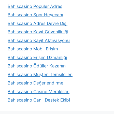
Bahiscasino Popüler Adres
Bahiscasino Spor Heyecanı
Bahiscasino Adres Devre Dışı
Bahiscasino Kayıt Güvenilirliği
Bahiscasino Kayıt Aktivasyonu
Bahiscasino Mobil Erişim
Bahiscasino Erişim Uzmanlığı
Bahiscasino Ödüller Kazanın
Bahiscasino Müşteri Temsilcileri
Bahiscasino Değerlendirme
Bahiscasino Casino Meraklıları
Bahiscasino Canlı Destek Ekibi