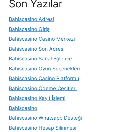
Son Yazılar
Bahiscasino Adresi
Bahiscasino Giriş
Bahiscasino Casino Merkezi
Bahiscasino Son Adres
Bahiscasino Sanal Eğlence
Bahiscasino Oyun Seçenekleri
Bahiscasino Casino Platformu
Bahiscasino Ödeme Çeşitleri
Bahiscasino Kayıt İşlemi
Bahiscasino
Bahiscasino Whatsapp Desteği
Bahiscasino Hesap Silinmesi