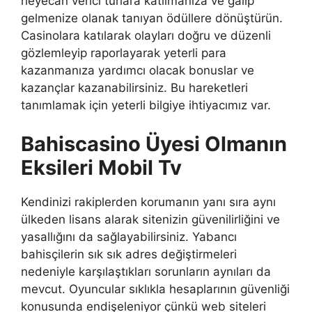
heyecan verici turlara katılmanıza ve galip
gelmenize olanak tanıyan ödüllere dönüştürün.
Casinolara katılarak olayları doğru ve düzenli
gözlemleyip raporlayarak yeterli para
kazanmanıza yardımcı olacak bonuslar ve
kazançlar kazanabilirsiniz. Bu hareketleri
tanımlamak için yeterli bilgiye ihtiyacımız var.
Bahiscasino Üyesi Olmanın
Eksileri Mobil Tv
Kendinizi rakiplerden korumanın yanı sıra aynı
ülkeden lisans alarak sitenizin güvenilirliğini ve
yasallığını da sağlayabilirsiniz. Yabancı
bahisçilerin sık sık adres değiştirmeleri
nedeniyle karşılaştıkları sorunların aynıları da
mevcut. Oyuncular sıklıkla hesaplarının güvenliği
konusunda endişeleniyor çünkü web siteleri