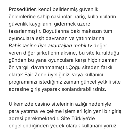
Prosedürler, kendi belirlenmiş güvenlik
önlemlerine sahip casinolar hariç, kullanıcıların
güvenlik kaygılarını gidermek üzere
tasarlanmıştır. Boyutlarına bakılmaksızın tüm
oyunculara eşit davranan ve yatırımlarına
Bahiscasino üye avantajları mobil tv
değer
veren diğer şirketlerin aksine, bu site kurulduğu
günden bu yana oyunculara karşı hiçbir zaman
ön yargılı davranmamıştır.Çoğu siteden farklı
olarak Fair Zone üyeliğinizi veya kullanıcı
programınızı istediğiniz zaman güncel yetkili site
adresine giriş yaparak sonlandırabilirsiniz.
Ülkemizde casino sitelerinin azlığı nedeniyle
para yatırma ve çekme işlemleri için yeni bir giriş
adresi gerekmektedir. Site Türkiye’de
engellendiğinden yedek olarak kullanamıyoruz.