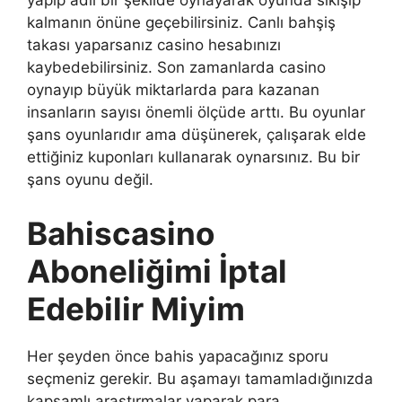
yapıp adil bir şekilde oynayarak oyunda sıkışıp
kalmanın önüne geçebilirsiniz. Canlı bahşiş
takası yaparsanız casino hesabınızı
kaybedebilirsiniz. Son zamanlarda casino
oynayıp büyük miktarlarda para kazanan
insanların sayısı önemli ölçüde arttı. Bu oyunlar
şans oyunlarıdır ama düşünerek, çalışarak elde
ettiğiniz kuponları kullanarak oynarsınız. Bu bir
şans oyunu değil.
Bahiscasino
Aboneliğimi İptal
Edebilir Miyim
Her şeyden önce bahis yapacağınız sporu
seçmeniz gerekir. Bu aşamayı tamamladığınızda
kapsamlı araştırmalar yaparak para