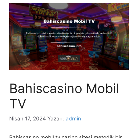
Bahiscasino Mobil
TV
Nisan 17, 2024
Yazarı:
admin
Bahiscasino mobil tv casino sitesi metodik bir