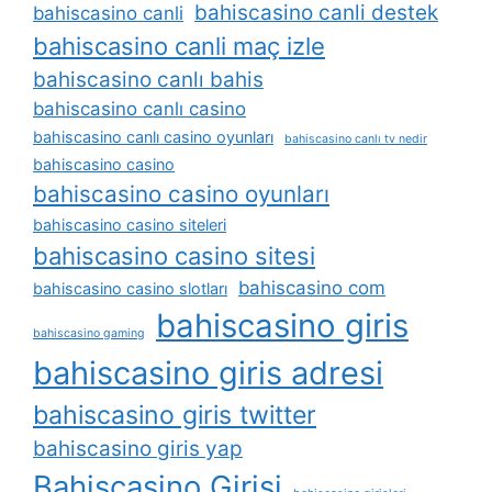
bahiscasino canli destek
bahiscasino canli
bahiscasino canli maç izle
bahiscasino canlı bahis
bahiscasino canlı casino
bahiscasino canlı casino oyunları
bahiscasino canlı tv nedir
bahiscasino casino
bahiscasino casino oyunları
bahiscasino casino siteleri
bahiscasino casino sitesi
bahiscasino com
bahiscasino casino slotları
bahiscasino giris
bahiscasino gaming
bahiscasino giris adresi
bahiscasino giris twitter
bahiscasino giris yap
Bahiscasino Girişi