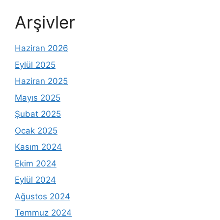
Arşivler
Haziran 2026
Eylül 2025
Haziran 2025
Mayıs 2025
Şubat 2025
Ocak 2025
Kasım 2024
Ekim 2024
Eylül 2024
Ağustos 2024
Temmuz 2024