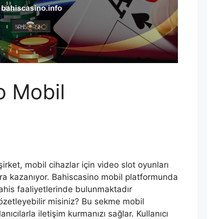
o Mobil
ket, mobil cihazlar için video slot oyunları
ara kazanıyor. Bahiscasino mobil platformunda
his faaliyetlerinde bulunmaktadır
özetleyebilir misiniz? Bu sekme mobil
nıcılarla iletişim kurmanızı sağlar. Kullanıcı