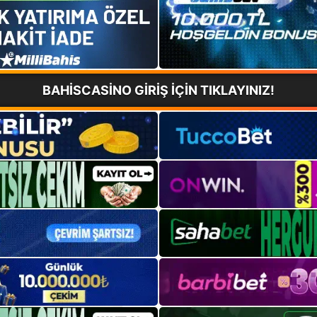
BAHİSCASİNO GİRİŞ İÇİN TIKLAYINIZ!