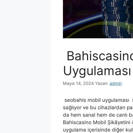
Bahiscasin
Uygulaması
Mayıs 14, 2024
Yazarı:
admin
seobahis mobil uygulaması şir
sağlıyor ve bu cihazlardan p
da hem sanal hem de canlı ba
Bahiscasino Mobil Şikâyetini 
uygulama içerisinde diğer kulla