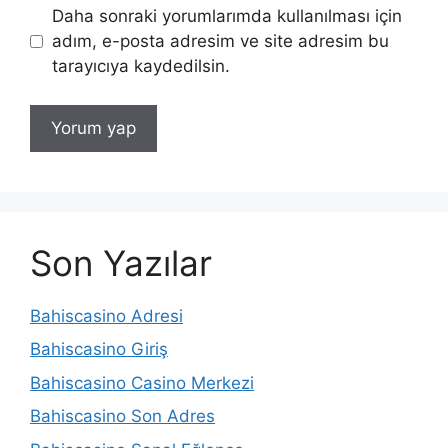
Daha sonraki yorumlarımda kullanılması için
adım, e-posta adresim ve site adresim bu
tarayıcıya kaydedilsin.
Son Yazılar
Bahiscasino Adresi
Bahiscasino Giriş
Bahiscasino Casino Merkezi
Bahiscasino Son Adres