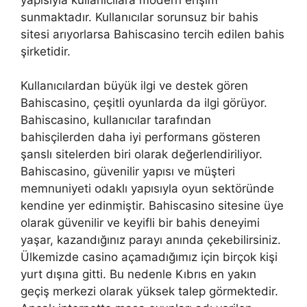
sunmaktadır. Kullanıcılar sorunsuz bir bahis
sitesi arıyorlarsa Bahiscasino tercih edilen bahis
şirketidir.
Kullanıcılardan büyük ilgi ve destek gören
Bahiscasino, çeşitli oyunlarda da ilgi görüyor.
Bahiscasino, kullanıcılar tarafından
bahisçilerden daha iyi performans gösteren
şanslı sitelerden biri olarak değerlendiriliyor.
Bahiscasino, güvenilir yapısı ve müşteri
memnuniyeti odaklı yapısıyla oyun sektöründe
kendine yer edinmiştir. Bahiscasino sitesine üye
olarak güvenilir ve keyifli bir bahis deneyimi
yaşar, kazandığınız parayı anında çekebilirsiniz.
Ülkemizde casino açamadığımız için birçok kişi
yurt dışına gitti. Bu nedenle Kıbrıs en yakın
geçiş merkezi olarak yüksek talep görmektedir.