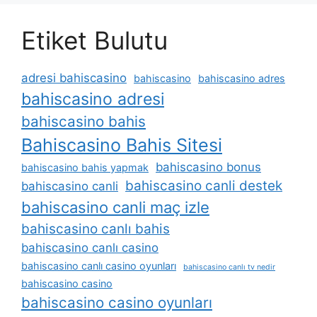
Etiket Bulutu
adresi bahiscasino
bahiscasino
bahiscasino adres
bahiscasino adresi
bahiscasino bahis
Bahiscasino Bahis Sitesi
bahiscasino bonus
bahiscasino bahis yapmak
bahiscasino canli destek
bahiscasino canli
bahiscasino canli maç izle
bahiscasino canlı bahis
bahiscasino canlı casino
bahiscasino canlı casino oyunları
bahiscasino canlı tv nedir
bahiscasino casino
bahiscasino casino oyunları