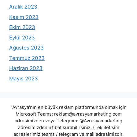
Aralık 2023
Kasım 2023
Ekim 2023
Eylül 2023
Ağustos 2023
Temmuz 2023
Haziran 2023
Mayıs 2023
"Avrasya'nın en büyük reklam platformunda olmak için
Microsoft Teams:
reklam@avrasyamarketing.com
adresimizden veya Telegram: @Avrasyamarketing
adresimizden irtibat kurabilirsiniz. (Tek iletişim
adreslerimiz teams / telegram ve mail adresimizdir.