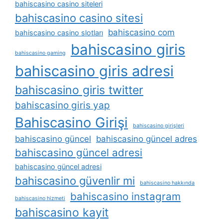
bahiscasino casino siteleri
bahiscasino casino sitesi
bahiscasino com
bahiscasino casino slotları
bahiscasino giris
bahiscasino gaming
bahiscasino giris adresi
bahiscasino giris twitter
bahiscasino giris yap
Bahiscasino Girişi
bahiscasino girişleri
bahiscasino güncel
bahiscasino güncel adres
bahiscasino güncel adresi
bahiscasino güncel adresi
bahiscasino güvenlir mi
bahiscasino hakkında
bahiscasino instagram
bahiscasino hizmeti
bahiscasino kayit