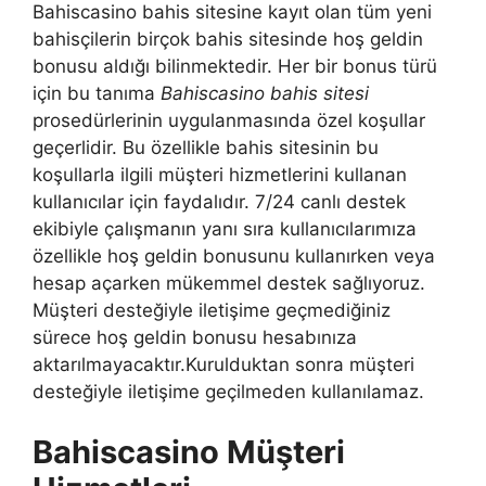
Bahiscasino bahis sitesine kayıt olan tüm yeni
bahisçilerin birçok bahis sitesinde hoş geldin
bonusu aldığı bilinmektedir. Her bir bonus türü
için bu tanıma
Bahiscasino bahis sitesi
prosedürlerinin uygulanmasında özel koşullar
geçerlidir. Bu özellikle bahis sitesinin bu
koşullarla ilgili müşteri hizmetlerini kullanan
kullanıcılar için faydalıdır. 7/24 canlı destek
ekibiyle çalışmanın yanı sıra kullanıcılarımıza
özellikle hoş geldin bonusunu kullanırken veya
hesap açarken mükemmel destek sağlıyoruz.
Müşteri desteğiyle iletişime geçmediğiniz
sürece hoş geldin bonusu hesabınıza
aktarılmayacaktır.Kurulduktan sonra müşteri
desteğiyle iletişime geçilmeden kullanılamaz.
Bahiscasino Müşteri