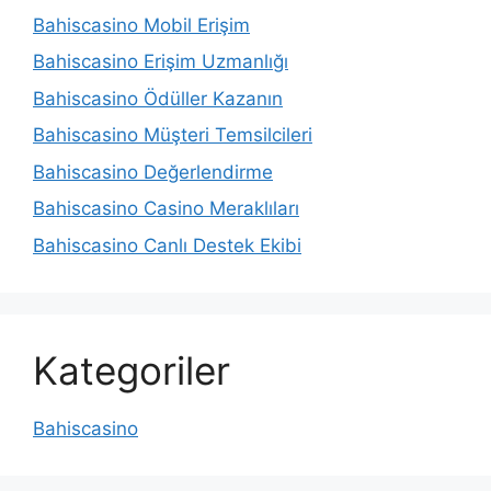
Bahiscasino Mobil Erişim
Bahiscasino Erişim Uzmanlığı
Bahiscasino Ödüller Kazanın
Bahiscasino Müşteri Temsilcileri
Bahiscasino Değerlendirme
Bahiscasino Casino Meraklıları
Bahiscasino Canlı Destek Ekibi
Kategoriler
Bahiscasino