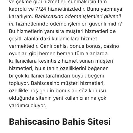
ve çekme gibi hizmetleri sunmak için tam
kadrolu ve 7/24 hizmetinizdedir. Bunu yapmaya
kararlıyım.
Bahiscasino ödeme i̇şlemleri güvenli
mi
hizmetlerinde ödeme işlemleri güvenli midir?
Bu hizmetlerin yanı sıra müşteri hizmetleri de
çeşitli alanlardaki kullanıcılara hizmet
vermektedir. Canlı bahis, bonus bonus, casino
oyunları gibi hemen hemen tüm alanlarda
kullanıcılara kesintisiz hizmet sunan müşteri
hizmetleri, bu sitenin özelliklerini beğenen
birçok kullanıcı tarafından büyük beğeni
topluyor. Bahiscasino müşteri hizmetleri,
özellikle hoş geldin bonusları söz konusu
olduğunda sitenin yeni kullanıcılarına çok
yardımcı oluyor.
Bahiscasino Bahis Sitesi