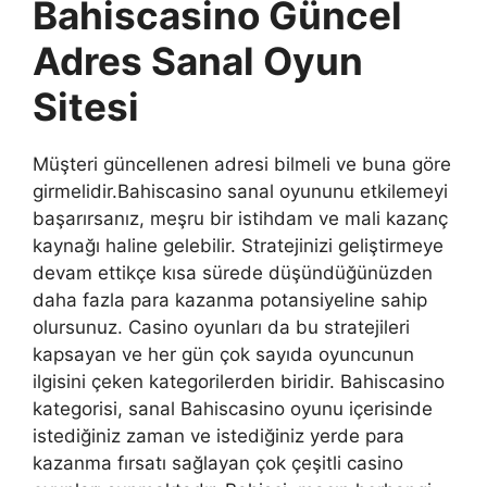
Bahiscasino Güncel
Adres Sanal Oyun
Sitesi
Müşteri güncellenen adresi bilmeli ve buna göre
girmelidir.Bahiscasino sanal oyununu etkilemeyi
başarırsanız, meşru bir istihdam ve mali kazanç
kaynağı haline gelebilir. Stratejinizi geliştirmeye
devam ettikçe kısa sürede düşündüğünüzden
daha fazla para kazanma potansiyeline sahip
olursunuz. Casino oyunları da bu stratejileri
kapsayan ve her gün çok sayıda oyuncunun
ilgisini çeken kategorilerden biridir. Bahiscasino
kategorisi, sanal Bahiscasino oyunu içerisinde
istediğiniz zaman ve istediğiniz yerde para
kazanma fırsatı sağlayan çok çeşitli casino