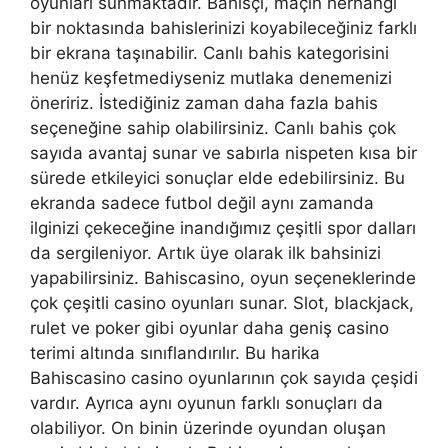
oyunları sunmaktadır. Bahisçi, maçın herhangi
bir noktasında bahislerinizi koyabileceğiniz farklı
bir ekrana taşınabilir. Canlı bahis kategorisini
henüz keşfetmediyseniz mutlaka denemenizi
öneririz. İstediğiniz zaman daha fazla bahis
seçeneğine sahip olabilirsiniz. Canlı bahis çok
sayıda avantaj sunar ve sabırla nispeten kısa bir
sürede etkileyici sonuçlar elde edebilirsiniz. Bu
ekranda sadece futbol değil aynı zamanda
ilginizi çekeceğine inandığımız çeşitli spor dalları
da sergileniyor. Artık üye olarak ilk bahsinizi
yapabilirsiniz. Bahiscasino, oyun seçeneklerinde
çok çeşitli casino oyunları sunar. Slot, blackjack,
rulet ve poker gibi oyunlar daha geniş casino
terimi altında sınıflandırılır. Bu harika
Bahiscasino casino oyunlarının çok sayıda çeşidi
vardır. Ayrıca aynı oyunun farklı sonuçları da
olabiliyor. On binin üzerinde oyundan oluşan