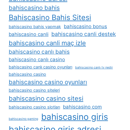
bahiscasino bahis
Bahiscasino Bahis Sitesi
bahiscasino bonus
bahiscasino bahis yapmak
bahiscasino canli destek
bahiscasino canli
bahiscasino canli maç izle
bahiscasino canlı bahis
bahiscasino canlı casino
bahiscasino canlı casino oyunları
bahiscasino canlı tv nedir
bahiscasino casino
bahiscasino casino oyunları
bahiscasino casino siteleri
bahiscasino casino sitesi
bahiscasino com
bahiscasino casino slotları
bahiscasino giris
bahiscasino gaming
bahiscasino giris adresi