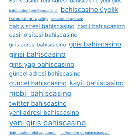
Bahiscasino Yeni Adresi
bahiscasino yeni giris
bahiscasino üyelik
bahiscasino üyeleri prosedürler
bahiscasino üyeliği
bahiscasino üye web
bahis sitesi bahiscasino
canli bahiscasino
casino sitesi bahiscasino
giris bahiscasino
giris adresi bahiscasino
girisi bahiscasino
giris yap bahiscasino
güncel adresi bahiscasino
kayit bahiscasino
güncel bahiscasino
mobil bahiscasino
twitter bahiscasino
yeni adresi bahiscasino
yeni giris bahiscasino
bahiscasino mobil uygulaması
bahiscasino ne kadar parası var