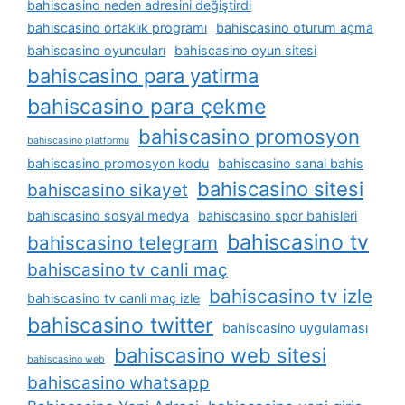
bahiscasino neden adresini değiştirdi
bahiscasino ortaklık programı
bahiscasino oturum açma
bahiscasino oyuncuları
bahiscasino oyun sitesi
bahiscasino para yatirma
bahiscasino para çekme
bahiscasino promosyon
bahiscasino platformu
bahiscasino promosyon kodu
bahiscasino sanal bahis
bahiscasino sitesi
bahiscasino sikayet
bahiscasino sosyal medya
bahiscasino spor bahisleri
bahiscasino tv
bahiscasino telegram
bahiscasino tv canli maç
bahiscasino tv izle
bahiscasino tv canli maç izle
bahiscasino twitter
bahiscasino uygulaması
bahiscasino web sitesi
bahiscasino web
bahiscasino whatsapp