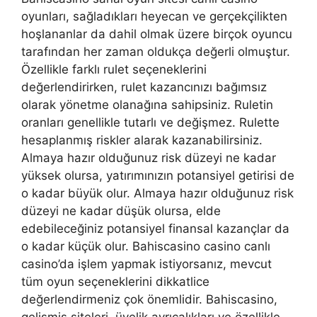
oyunları, sağladıkları heyecan ve gerçekçilikten
hoşlananlar da dahil olmak üzere birçok oyuncu
tarafından her zaman oldukça değerli olmuştur.
Özellikle farklı rulet seçeneklerini
değerlendirirken, rulet kazancınızı bağımsız
olarak yönetme olanağına sahipsiniz. Ruletin
oranları genellikle tutarlı ve değişmez. Rulette
hesaplanmış riskler alarak kazanabilirsiniz.
Almaya hazır olduğunuz risk düzeyi ne kadar
yüksek olursa, yatırımınızın potansiyel getirisi de
o kadar büyük olur. Almaya hazır olduğunuz risk
düzeyi ne kadar düşük olursa, elde
edebileceğiniz potansiyel finansal kazançlar da
o kadar küçük olur. Bahiscasino casino canlı
casino’da işlem yapmak istiyorsanız, mevcut
tüm oyun seçeneklerini dikkatlice
değerlendirmeniz çok önemlidir. Bahiscasino,