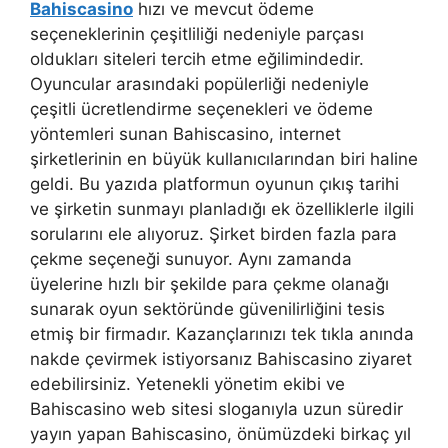
Bahiscasino
hızı ve mevcut ödeme
seçeneklerinin çeşitliliği nedeniyle parçası
oldukları siteleri tercih etme eğilimindedir.
Oyuncular arasındaki popülerliği nedeniyle
çeşitli ücretlendirme seçenekleri ve ödeme
yöntemleri sunan Bahiscasino, internet
şirketlerinin en büyük kullanıcılarından biri haline
geldi. Bu yazıda platformun oyunun çıkış tarihi
ve şirketin sunmayı planladığı ek özelliklerle ilgili
sorularını ele alıyoruz. Şirket birden fazla para
çekme seçeneği sunuyor. Aynı zamanda
üyelerine hızlı bir şekilde para çekme olanağı
sunarak oyun sektöründe güvenilirliğini tesis
etmiş bir firmadır. Kazançlarınızı tek tıkla anında
nakde çevirmek istiyorsanız Bahiscasino ziyaret
edebilirsiniz. Yetenekli yönetim ekibi ve
Bahiscasino web sitesi sloganıyla uzun süredir
yayın yapan Bahiscasino, önümüzdeki birkaç yıl