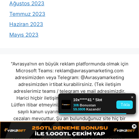
Ağustos 2023
Temmuz 2023
Haziran 2023
Mayıs 2023
"Avrasya'nın en büyük reklam platformunda olmak için
Microsoft Teams:
reklam@avrasyamarketing.com
adresimizden veya Telegram: @Avrasyamarketing
adresimizden irtibat kurabilirsiniz. (Tek iletişim
adreslerimiz teams / telegram ve mail adresimizdir.
Harici hiçbir iletişim adresimiz bulunmamaktadır.
Lütfen itibar etmeyiniz.) Türkiye yasalarına göre 7258
sayılı kanun uyarınca yasa dışı bahis oynamanın
cezaları mevcuttur. Şu an bulunduğunuz site hiç bir
şekilde illegal bahis oyunları oynatmıyor ve oynamaya
×
aracı olmuyordur.
tersobet
|
yedibahis
|
rolibet
|
1xbitgirisyap
|
darkbet
|
casinokali
|
karebet
|
kikbet
"