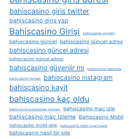
bahiscasino giris twitter
bahiscasino giris yap
Bahiscasino Girişi
bahiscasino girişleri
bahiscasino güncel
bahiscasino güncel adres
bahiscasino güncel adresi
bahiscasino güncel adresi
bahiscasino güvenlir mi
bahiscasino hakkında
bahiscasino instagram
bahiscasino hizmeti
bahiscasino kayit
bahiscasino kaç oldu
bahiscasino maç izle
bahiscasino kullanıcıları girişleri
bahiscasino maç izleme
Bahiscasino Mobil
bahiscasino mobil giriş
bahiscasino mobil oyun oyunu
bahiscasino nasil bir site