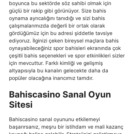
boyunca bu sektörde söz sahibi olmak için
güçlü bir rakip gibi görünüyor. Size bahis
oynama ayrıcalığını tanıdığı ve sizi bahis
çalışmalarımızda değerli bir ortak olarak
gördüğümüz için bu adresi şiddetle tavsiye
ediyoruz. İlginizi çeken bireysel maçlara bahis
oynayabileceğiniz spor bahisleri ekranında çok
çeşitli bahis seçenekleri ve spor etkinlikleri sizler
için mevcuttur. Farklı kimliği ve gelişmiş
altyapısıyla bu kanalın gelecekte daha da
popüler olacağına inancımız tamdır.
Bahiscasino Sanal Oyun
Sitesi
Bahiscasino sanal oyununu etkilemeyi
başarırsanız, meşru bir istihdam ve mali kazanç