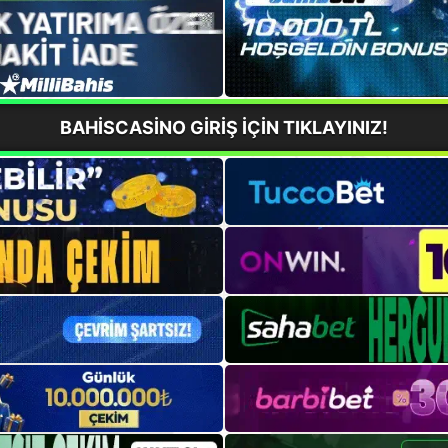
BAHİSCASİNO GİRİŞ İÇİN TIKLAYINIZ!