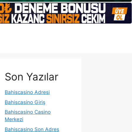
Son Yazılar
Bahiscasino Adresi
Bahiscasino Giriş
Bahiscasino Casino
Merkezi
Bahiscasino Son Adres