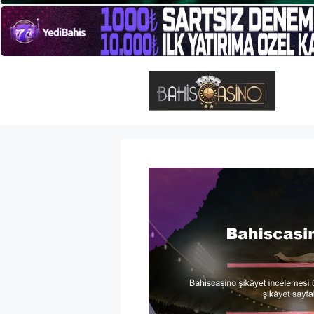
İçeriğe
atla