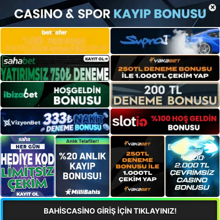
×
BAHİSCASİNO GİRİŞ İÇİN TIKLAYINIZ!