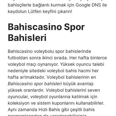
bahisçilerle bağlantı kurmak için Google DNS ile
kaydolun Lütfen keyfini çıkarın!
Bahiscasino Spor
Bahisleri
Bahiscasino voleybolu spor bahislerinde
futboldan sonra ikinci sırada. Her hafta binlerce
voleybol maçı oynanıyor. Yüksek oyuncu talebi
nedeniyle sitedeki voleybol bahis hacmi her
hafta artmaktadır. Voleybol bahislerinin en
Bahiscasino spor bahisleri
büyük avantajı
yüksek oranlardır. Voleybol bahislerini seven
oyuncular, voleybol oyunlarına katılmak için
koleksiyon ve sistem kuponlarını kullanabilirler.
Aynı zamanda Hızlı Bahis gibi çeşitli bahis