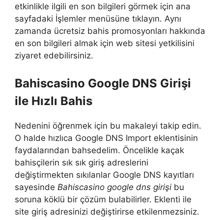
etkinlikle ilgili en son bilgileri görmek için ana
sayfadaki İşlemler menüsüne tıklayın. Aynı
zamanda ücretsiz bahis promosyonları hakkında
en son bilgileri almak için web sitesi yetkilisini
ziyaret edebilirsiniz.
Bahiscasino Google DNS Girişi
ile Hızlı Bahis
Nedenini öğrenmek için bu makaleyi takip edin.
O halde hızlıca Google DNS Import eklentisinin
faydalarından bahsedelim. Öncelikle kaçak
bahisçilerin sık sık giriş adreslerini
değiştirmekten sıkılanlar Google DNS kayıtları
sayesinde
Bahiscasino google dns girişi
bu
soruna köklü bir çözüm bulabilirler. Eklenti ile
site giriş adresinizi değiştirirse etkilenmezsiniz.