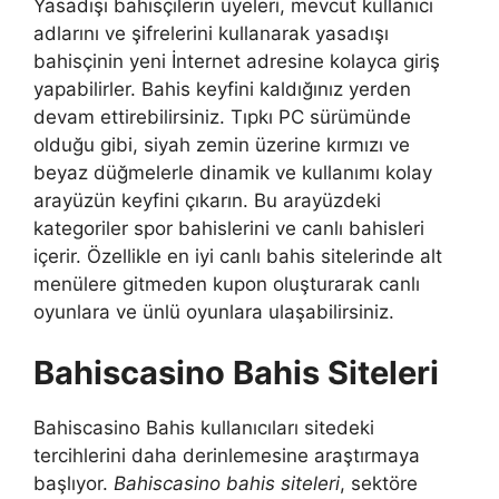
Yasadışı bahisçilerin üyeleri, mevcut kullanıcı
adlarını ve şifrelerini kullanarak yasadışı
bahisçinin yeni İnternet adresine kolayca giriş
yapabilirler. Bahis keyfini kaldığınız yerden
devam ettirebilirsiniz. Tıpkı PC sürümünde
olduğu gibi, siyah zemin üzerine kırmızı ve
beyaz düğmelerle dinamik ve kullanımı kolay
arayüzün keyfini çıkarın. Bu arayüzdeki
kategoriler spor bahislerini ve canlı bahisleri
içerir. Özellikle en iyi canlı bahis sitelerinde alt
menülere gitmeden kupon oluşturarak canlı
oyunlara ve ünlü oyunlara ulaşabilirsiniz.
Bahiscasino Bahis Siteleri
Bahiscasino Bahis kullanıcıları sitedeki
tercihlerini daha derinlemesine araştırmaya
başlıyor.
Bahiscasino bahis siteleri
, sektöre