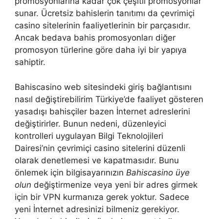
promosyonlarına kadar çok çeşitli promosyonlar
sunar. Ücretsiz bahislerin tanıtımı da çevrimiçi
casino sitelerinin faaliyetlerinin bir parçasıdır.
Ancak bedava bahis promosyonları diğer
promosyon türlerine göre daha iyi bir yapıya
sahiptir.
Bahiscasino web sitesindeki giriş bağlantısını
nasıl değiştirebilirim Türkiye’de faaliyet gösteren
yasadışı bahisçiler bazen İnternet adreslerini
değiştirirler. Bunun nedeni, düzenleyici
kontrolleri uygulayan Bilgi Teknolojileri
Dairesi’nin çevrimiçi casino sitelerini düzenli
olarak denetlemesi ve kapatmasıdır. Bunu
önlemek için bilgisayarınızın
Bahiscasino üye
olun
değiştirmenize veya yeni bir adres girmek
için bir VPN kurmanıza gerek yoktur. Sadece
yeni İnternet adresinizi bilmeniz gerekiyor.