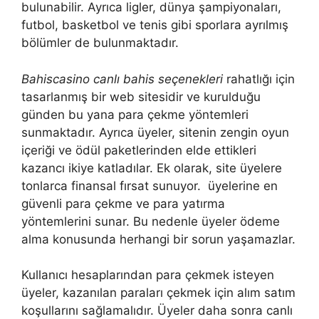
bulunabilir. Ayrıca ligler, dünya şampiyonaları,
futbol, basketbol ve tenis gibi sporlara ayrılmış
bölümler de bulunmaktadır.
Bahiscasino canlı bahis seçenekleri
rahatlığı için
tasarlanmış bir web sitesidir ve kurulduğu
günden bu yana para çekme yöntemleri
sunmaktadır. Ayrıca üyeler, sitenin zengin oyun
içeriği ve ödül paketlerinden elde ettikleri
kazancı ikiye katladılar. Ek olarak, site üyelere
tonlarca finansal fırsat sunuyor. üyelerine en
güvenli para çekme ve para yatırma
yöntemlerini sunar. Bu nedenle üyeler ödeme
alma konusunda herhangi bir sorun yaşamazlar.
Kullanıcı hesaplarından para çekmek isteyen
üyeler, kazanılan paraları çekmek için alım satım
koşullarını sağlamalıdır. Üyeler daha sonra canlı