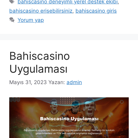
Etiketler
bahiscasino deneyimli yerel destek ekibi
,
bahiscasino erişebilirsiniz
,
bahiscasino giris
Yorum yap
Bahiscasino
Uygulaması
Mayıs 31, 2023
Yazarı:
admin