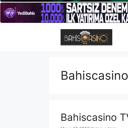
İçeriğe
atla
Bahiscasino
Bahiscasino TV