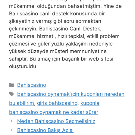
mükemmel olduğundan bahsetmiştim. Yine de
Bahiscasino canlı destek konusunda bir
şikayetiniz varmış gibi soru sormaktan
çekinmeyin. Bahiscasino Canlı Destek,
mükemmel hizmeti, hızlı tepkisi, etkili problem
çözmesi ve güler yüzlü yaklaşımı nedeniyle
yüksek düzeyde müşteri memnuniyetine
sahiptir. Bu amaç için başarılı bir web sitesi
oluşturuldu
Kategoriler
Bahiscasino
Etiketler
bahiscasino oynamak i̇çin kuponları nereden
bulabilirim
,
giris bahiscasino
,
kuponla
bahiscasino oynamak ne kadar sürer
Neden Bahiscasino Seçmelisiniz
Bahiscasino Bakış Açısı