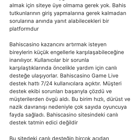
almak için siteye üye olmama gerek yok. Bahis
tutkunlarının giriş yapmalarına gerek kalmadan
sorularına anında yanıt alabilecekleri bir
platformdur
Bahiscasino kazancını artırmak isteyen
bireylerin küçük engellerle karşılaşabileceğine
inanılıyor. Kullanıcılar bir sorunla
karşılaştıklarında öncelikle yardım için canlı
desteğe ulaşıyorlar. Bahiscasino Game Live
destek hattı 7/24 kullanıcılara açıktır. Müşteri
destek ekibi sorunları başarıyla çözdü ve
müşterilerden övgü aldı. Bu birim hızlı, dürüst ve
nazik davranışı nedeniyle çok sayıda oyuncuya
fayda sağladı. Bahiscasino sitesindeki canlı
destek tatmin edici değildir
Bu sitedeki canlı desteğin birçok açıdan