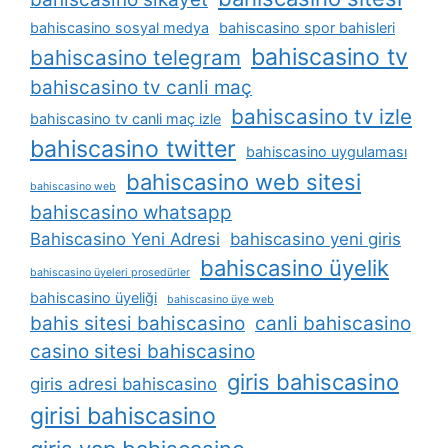
bahiscasino sosyal medya
bahiscasino spor bahisleri
bahiscasino tv
bahiscasino telegram
bahiscasino tv canli maç
bahiscasino tv izle
bahiscasino tv canli maç izle
bahiscasino twitter
bahiscasino uygulaması
bahiscasino web sitesi
bahiscasino web
bahiscasino whatsapp
Bahiscasino Yeni Adresi
bahiscasino yeni giris
bahiscasino üyelik
bahiscasino üyeleri prosedürler
bahiscasino üyeliği
bahiscasino üye web
bahis sitesi bahiscasino
canli bahiscasino
casino sitesi bahiscasino
giris bahiscasino
giris adresi bahiscasino
girisi bahiscasino