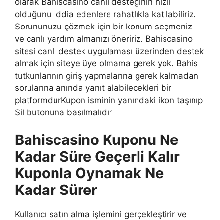
olarak Bahiscasino canlı desteğinin hızlı
olduğunu iddia edenlere rahatlıkla katılabiliriz.
Sorununuzu çözmek için bir konum seçmenizi
ve canlı yardım almanızı öneririz. Bahiscasino
sitesi canlı destek uygulaması üzerinden destek
almak için siteye üye olmama gerek yok. Bahis
tutkunlarının giriş yapmalarına gerek kalmadan
sorularına anında yanıt alabilecekleri bir
platformdurKupon isminin yanındaki ikon taşınıp
Sil butonuna basılmalıdır
Bahiscasino Kuponu Ne
Kadar Süre Geçerli Kalır
Kuponla Oynamak Ne
Kadar Sürer
Kullanıcı satın alma işlemini gerçekleştirir ve