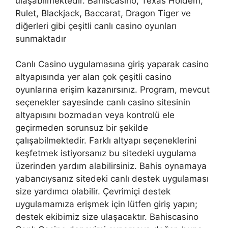
ulaşabilmektedir. Bahiscasino, Texas Holdem,
Rulet, Blackjack, Baccarat, Dragon Tiger ve
diğerleri gibi çeşitli canlı casino oyunları
sunmaktadır
Canlı Casino uygulamasına giriş yaparak casino
altyapısında yer alan çok çeşitli casino
oyunlarına erişim kazanırsınız. Program, mevcut
seçenekler sayesinde canlı casino sitesinin
altyapısını bozmadan veya kontrolü ele
geçirmeden sorunsuz bir şekilde
çalışabilmektedir. Farklı altyapı seçeneklerini
keşfetmek istiyorsanız bu sitedeki uygulama
üzerinden yardım alabilirsiniz. Bahis oynamaya
yabancıysanız sitedeki canlı destek uygulaması
size yardımcı olabilir. Çevrimiçi destek
uygulamamıza erişmek için lütfen giriş yapın;
destek ekibimiz size ulaşacaktır. Bahiscasino