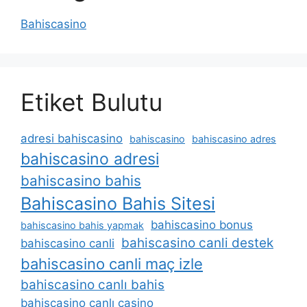
Bahiscasino
Etiket Bulutu
adresi bahiscasino
bahiscasino
bahiscasino adres
bahiscasino adresi
bahiscasino bahis
Bahiscasino Bahis Sitesi
bahiscasino bonus
bahiscasino bahis yapmak
bahiscasino canli destek
bahiscasino canli
bahiscasino canli maç izle
bahiscasino canlı bahis
bahiscasino canlı casino