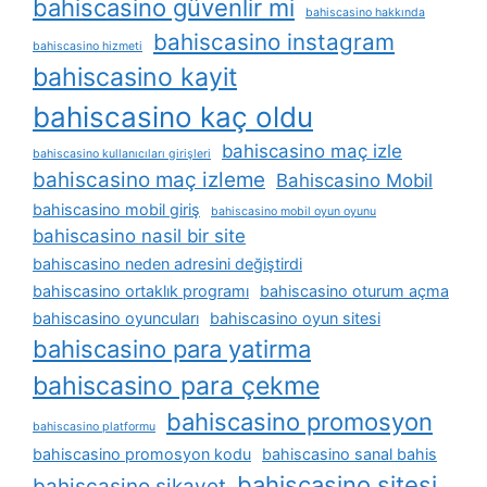
bahiscasino güvenlir mi
bahiscasino hakkında
bahiscasino instagram
bahiscasino hizmeti
bahiscasino kayit
bahiscasino kaç oldu
bahiscasino maç izle
bahiscasino kullanıcıları girişleri
bahiscasino maç izleme
Bahiscasino Mobil
bahiscasino mobil giriş
bahiscasino mobil oyun oyunu
bahiscasino nasil bir site
bahiscasino neden adresini değiştirdi
bahiscasino ortaklık programı
bahiscasino oturum açma
bahiscasino oyuncuları
bahiscasino oyun sitesi
bahiscasino para yatirma
bahiscasino para çekme
bahiscasino promosyon
bahiscasino platformu
bahiscasino promosyon kodu
bahiscasino sanal bahis
bahiscasino sitesi
bahiscasino sikayet