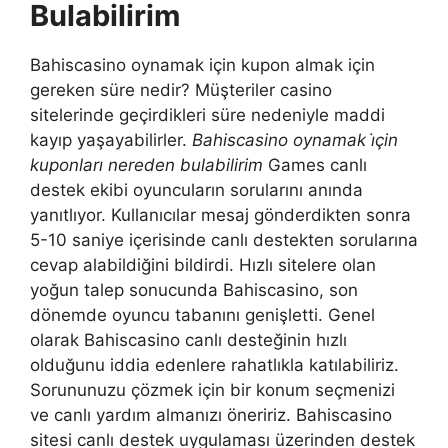
Bulabilirim
Bahiscasino oynamak için kupon almak için
gereken süre nedir? Müşteriler casino
sitelerinde geçirdikleri süre nedeniyle maddi
kayıp yaşayabilirler.
Bahiscasino oynamak i̇çin
kuponları nereden bulabilirim
Games canlı
destek ekibi oyuncuların sorularını anında
yanıtlıyor. Kullanıcılar mesaj gönderdikten sonra
5-10 saniye içerisinde canlı destekten sorularına
cevap alabildiğini bildirdi. Hızlı sitelere olan
yoğun talep sonucunda Bahiscasino, son
dönemde oyuncu tabanını genişletti. Genel
olarak Bahiscasino canlı desteğinin hızlı
olduğunu iddia edenlere rahatlıkla katılabiliriz.
Sorununuzu çözmek için bir konum seçmenizi
ve canlı yardım almanızı öneririz. Bahiscasino
sitesi canlı destek uygulaması üzerinden destek