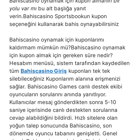
Bahiscasino oynamak i̇çin kupon almanın bir
yolu var mı
bu alt başlığa yanıt
verin.Bahiscasino Sportsbookun kupon
seçeneğini kullanarak bahis oynayabilirsiniz
Bahiscasino oynamak için kuponlarımı
kaldırmam mümkün mü?Bahiscasino oynamak
için kupon almak için gereken süre nedir?
Hesabım menüsü, sistem tarafından kaydedilen
tüm
Bahiscasino Giriş
kuponları tek tek
silebileceğiniz Kuponlarım alanına erişmenizi
sağlar. Bahiscasino Games canlı destek ekibi
oyuncuların sorularını anında yanıtlıyor.
Kullanıcılar mesaj gönderdikten sonra 5-10
saniye içerisinde canlı destekten sorularına
cevap alabildiğini bildirdi. Hızlı sitelere olan
yoğun talep sonucunda Bahiscasino, son
dönemde oyuncu tabanını genişletti. Genel