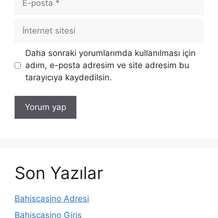
posta
İnternet
sitesi
Daha sonraki yorumlarımda kullanılması için
adım, e-posta adresim ve site adresim bu
tarayıcıya kaydedilsin.
Son Yazılar
Bahiscasino Adresi
Bahiscasino Giriş