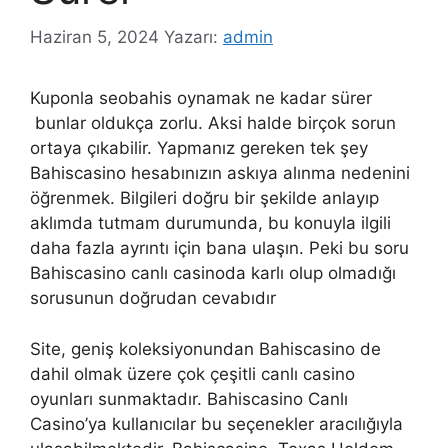
Haziran 5, 2024
Yazarı:
admin
Kuponla seobahis oynamak ne kadar sürer
bunlar oldukça zorlu. Aksi halde birçok sorun
ortaya çıkabilir. Yapmanız gereken tek şey
Bahiscasino hesabınızın askıya alınma nedenini
öğrenmek. Bilgileri doğru bir şekilde anlayıp
aklımda tutmam durumunda, bu konuyla ilgili
daha fazla ayrıntı için bana ulaşın. Peki bu soru
Bahiscasino canlı casinoda karlı olup olmadığı
sorusunun doğrudan cevabıdır
Site, geniş koleksiyonundan Bahiscasino de
dahil olmak üzere çok çeşitli canlı casino
oyunları sunmaktadır. Bahiscasino Canlı
Casino’ya kullanıcılar bu seçenekler aracılığıyla