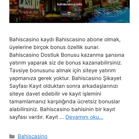
Bahiscasino kaydı Bahiscasino abone olmak,
üyelerine birçok bonus özellik sunar.
Bahiscasino Dostluk Bonusu kazanma şansına
yatırım yaparak siz de bonus kazanabilirsiniz.
Tavsiye bonusunu almak için siteye yatırım
yapmanıza gerek yoktur. Bahiscasino Şikayet
Sayfası Kayıt olduktan sonra arkadaşlarınızı
siteye davet edebilir ve kayıt işlemini
tamamlamanız karşılığında ücretsiz bonuslar
alabilirsiniz. Bahiscasino bahisinin bir kayıt
sayfası vardır. Kayıt …
Devamını oku…
Kategoriler
Bahiscasino