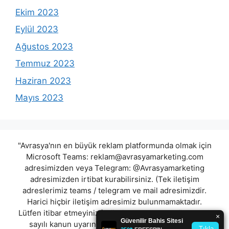
Ekim 2023
Eylül 2023
Ağustos 2023
Temmuz 2023
Haziran 2023
Mayıs 2023
"Avrasya'nın en büyük reklam platformunda olmak için
Microsoft Teams:
reklam@avrasyamarketing.com
adresimizden veya Telegram: @Avrasyamarketing
adresimizden irtibat kurabilirsiniz. (Tek iletişim
adreslerimiz teams / telegram ve mail adresimizdir.
Harici hiçbir iletişim adresimiz bulunmamaktadır.
Lütfen itibar etmeyiniz.) Türkiye yasalarına göre 7258
sayılı kanun uyarınca yasa dışı bahis oynamanın