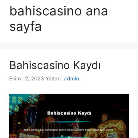
bahiscasino ana
sayfa
Bahiscasino Kaydı
Ekim 12, 2023
Yazarı:
admin