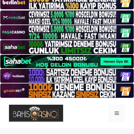
İçeriğe
atla
Menü