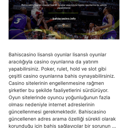
Bahiscasino lisanslı oyunlar lisanslı oyunlar
aracılığıyla casino oyunlarına da yatırım
yapabilirsiniz. Poker, rulet, hold ve slot gibi
çeşitli casino oyunlarına bahis oynayabilirsiniz.
Casino sitelerinin engellenmesine rağmen
şirketler bu şekilde faaliyetlerini sürdürüyor.
Oyun sitelerinde oyuncu yoğunluğunun fazla
olması nedeniyle internet adreslerinin
güncellenmesi gerekmektedir. Bahiscasino
güncellenen adres arama özelliği sürekli olarak
korunduğu için bahis sağlayıcılar bir sorunun …