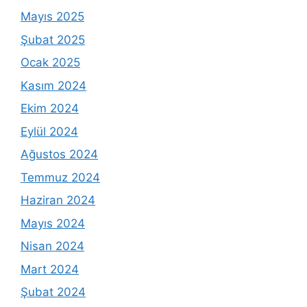
Mayıs 2025
Şubat 2025
Ocak 2025
Kasım 2024
Ekim 2024
Eylül 2024
Ağustos 2024
Temmuz 2024
Haziran 2024
Mayıs 2024
Nisan 2024
Mart 2024
Şubat 2024