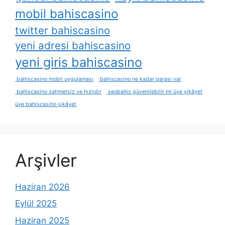
mobil bahiscasino
twitter bahiscasino
yeni adresi bahiscasino
yeni giris bahiscasino
bahiscasino mobil uygulaması
bahiscasino ne kadar parası var
bahiscasino zahmetsiz ve hızlıdır
seobahis güvenilebilir mi üye şikâyet
üye bahiscasino şikâyet
Arşivler
Haziran 2026
Eylül 2025
Haziran 2025