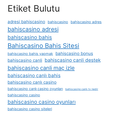
Etiket Bulutu
adresi bahiscasino
bahiscasino
bahiscasino adres
bahiscasino adresi
bahiscasino bahis
Bahiscasino Bahis Sitesi
bahiscasino bonus
bahiscasino bahis yapmak
bahiscasino canli destek
bahiscasino canli
bahiscasino canli maç izle
bahiscasino canlı bahis
bahiscasino canlı casino
bahiscasino canlı casino oyunları
bahiscasino canlı tv nedir
bahiscasino casino
bahiscasino casino oyunları
bahiscasino casino siteleri