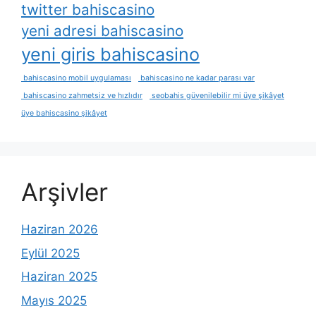
twitter bahiscasino
yeni adresi bahiscasino
yeni giris bahiscasino
bahiscasino mobil uygulaması
bahiscasino ne kadar parası var
bahiscasino zahmetsiz ve hızlıdır
seobahis güvenilebilir mi üye şikâyet
üye bahiscasino şikâyet
Arşivler
Haziran 2026
Eylül 2025
Haziran 2025
Mayıs 2025