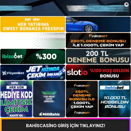
×
BAHİSCASİNO GİRİŞ İÇİN TIKLAYINIZ!