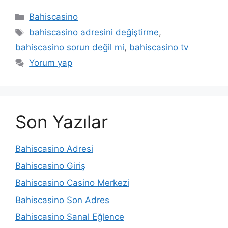
Kategoriler
Bahiscasino
Etiketler
bahiscasino adresini değiştirme
,
bahiscasino sorun değil mi
,
bahiscasino tv
Yorum yap
Son Yazılar
Bahiscasino Adresi
Bahiscasino Giriş
Bahiscasino Casino Merkezi
Bahiscasino Son Adres
Bahiscasino Sanal Eğlence