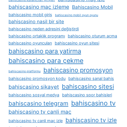
bahiscasino kullanıcıları girişleri
bahiscasino maç izleme
Bahiscasino Mobil
bahiscasino mobil giriş
bahiscasino mobil oyun oyunu
bahiscasino nasil bir site
bahiscasino neden adresini değiştirdi
bahiscasino ortaklık programı
bahiscasino oturum açma
bahiscasino oyuncuları
bahiscasino oyun sitesi
bahiscasino para yatirma
bahiscasino para çekme
bahiscasino promosyon
bahiscasino platformu
bahiscasino promosyon kodu
bahiscasino sanal bahis
bahiscasino sitesi
bahiscasino sikayet
bahiscasino sosyal medya
bahiscasino spor bahisleri
bahiscasino tv
bahiscasino telegram
bahiscasino tv canli maç
bahiscasino tv izle
bahiscasino tv canli maç izle