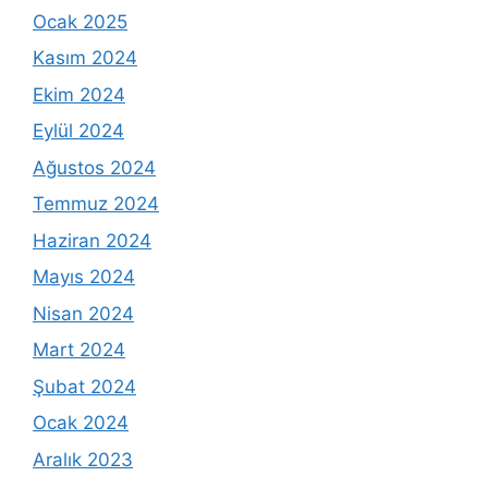
Ocak 2025
Kasım 2024
Ekim 2024
Eylül 2024
Ağustos 2024
Temmuz 2024
Haziran 2024
Mayıs 2024
Nisan 2024
Mart 2024
Şubat 2024
Ocak 2024
Aralık 2023