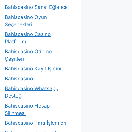
Bahiscasino Sanal Eğlence
Bahiscasino Oyun
Seçenekleri
Bahiscasino Casino
Platformu
Bahiscasino Ödeme
Çeşitleri
Bahiscasino Kayıt İşlemi
Bahiscasino
Bahiscasino Whatsapp
Desteği
Bahiscasino Hesap
Silinmesi
Bahiscasino Para İşlemleri