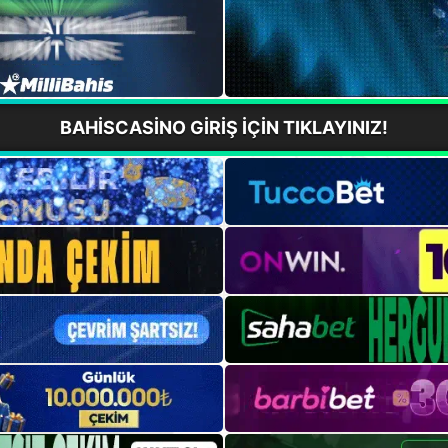
BAHİSCASİNO GİRİŞ İÇİN TIKLAYINIZ!