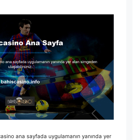
casino ana sayfada uygulamanın yanında yer