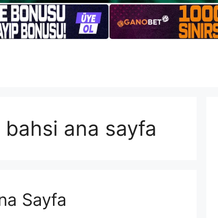
 bahsi ana sayfa
na Sayfa