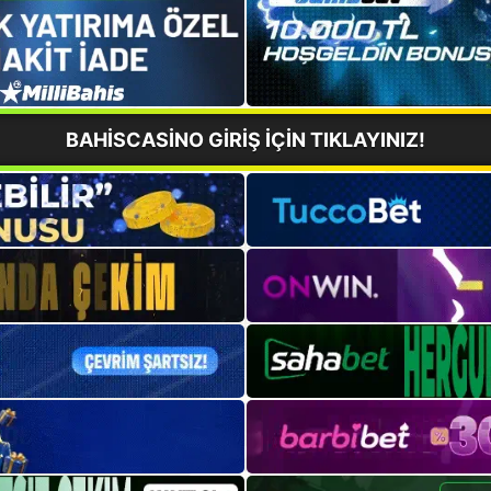
BAHİSCASİNO GİRİŞ İÇİN TIKLAYINIZ!