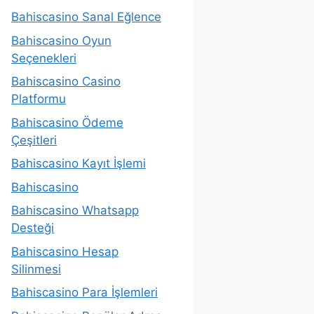
Bahiscasino Sanal Eğlence
Bahiscasino Oyun
Seçenekleri
Bahiscasino Casino
Platformu
Bahiscasino Ödeme
Çeşitleri
Bahiscasino Kayıt İşlemi
Bahiscasino
Bahiscasino Whatsapp
Desteği
Bahiscasino Hesap
Silinmesi
Bahiscasino Para İşlemleri