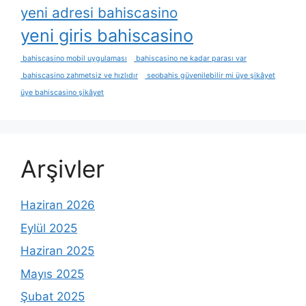
yeni adresi bahiscasino
yeni giris bahiscasino
bahiscasino mobil uygulaması
bahiscasino ne kadar parası var
bahiscasino zahmetsiz ve hızlıdır
seobahis güvenilebilir mi üye şikâyet
üye bahiscasino şikâyet
Arşivler
Haziran 2026
Eylül 2025
Haziran 2025
Mayıs 2025
Şubat 2025