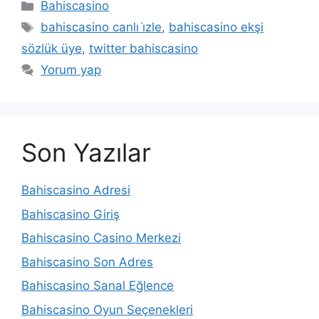
Kategoriler
Bahiscasino
Etiketler
bahiscasino canlı i̇zle
,
bahiscasino ekşi
sözlük üye
,
twitter bahiscasino
Yorum yap
Son Yazılar
Bahiscasino Adresi
Bahiscasino Giriş
Bahiscasino Casino Merkezi
Bahiscasino Son Adres
Bahiscasino Sanal Eğlence
Bahiscasino Oyun Seçenekleri