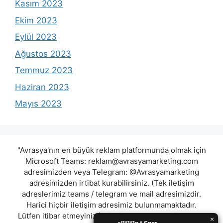
Kasım 2023
Ekim 2023
Eylül 2023
Ağustos 2023
Temmuz 2023
Haziran 2023
Mayıs 2023
"Avrasya'nın en büyük reklam platformunda olmak için
Microsoft Teams:
reklam@avrasyamarketing.com
adresimizden veya Telegram: @Avrasyamarketing
adresimizden irtibat kurabilirsiniz. (Tek iletişim
adreslerimiz teams / telegram ve mail adresimizdir.
Harici hiçbir iletişim adresimiz bulunmamaktadır.
Lütfen itibar etmeyiniz.) Türkiye yasalarına göre 7258