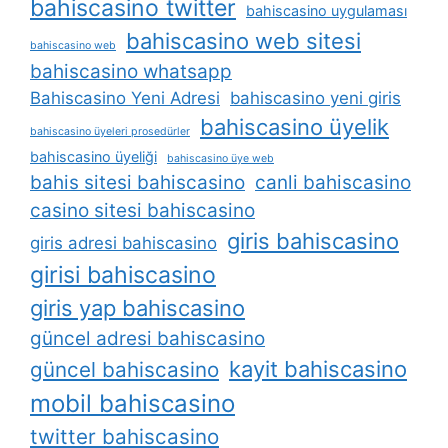
bahiscasino twitter
bahiscasino uygulaması
bahiscasino web sitesi
bahiscasino web
bahiscasino whatsapp
Bahiscasino Yeni Adresi
bahiscasino yeni giris
bahiscasino üyelik
bahiscasino üyeleri prosedürler
bahiscasino üyeliği
bahiscasino üye web
bahis sitesi bahiscasino
canli bahiscasino
casino sitesi bahiscasino
giris bahiscasino
giris adresi bahiscasino
girisi bahiscasino
giris yap bahiscasino
güncel adresi bahiscasino
kayit bahiscasino
güncel bahiscasino
mobil bahiscasino
twitter bahiscasino