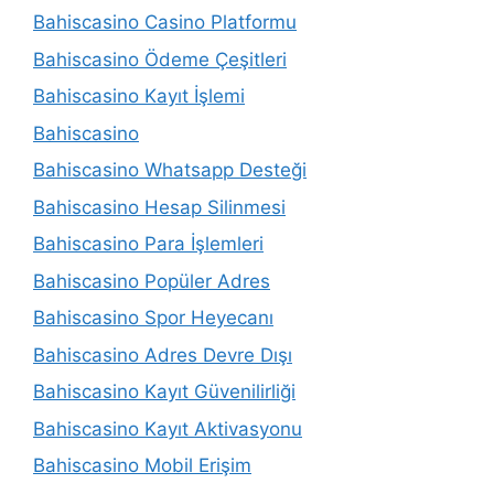
Bahiscasino Casino Platformu
Bahiscasino Ödeme Çeşitleri
Bahiscasino Kayıt İşlemi
Bahiscasino
Bahiscasino Whatsapp Desteği
Bahiscasino Hesap Silinmesi
Bahiscasino Para İşlemleri
Bahiscasino Popüler Adres
Bahiscasino Spor Heyecanı
Bahiscasino Adres Devre Dışı
Bahiscasino Kayıt Güvenilirliği
Bahiscasino Kayıt Aktivasyonu
Bahiscasino Mobil Erişim