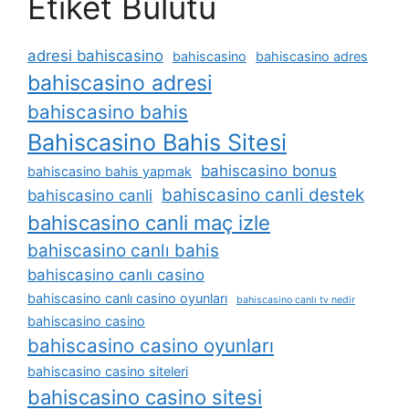
Etiket Bulutu
adresi bahiscasino
bahiscasino
bahiscasino adres
bahiscasino adresi
bahiscasino bahis
Bahiscasino Bahis Sitesi
bahiscasino bonus
bahiscasino bahis yapmak
bahiscasino canli destek
bahiscasino canli
bahiscasino canli maç izle
bahiscasino canlı bahis
bahiscasino canlı casino
bahiscasino canlı casino oyunları
bahiscasino canlı tv nedir
bahiscasino casino
bahiscasino casino oyunları
bahiscasino casino siteleri
bahiscasino casino sitesi