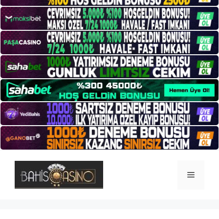
İçeriğe
atla
Menü