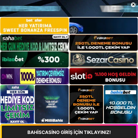
×
BAHİSCASİNO GİRİŞ İÇİN TIKLAYINIZ!