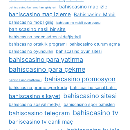
bahiscasino maç izle
bahiscasino kullanıcıları girişleri
bahiscasino maç izleme
Bahiscasino Mobil
bahiscasino mobil giriş
bahiscasino mobil oyun oyunu
bahiscasino nasil bir site
bahiscasino neden adresini değiştirdi
bahiscasino ortaklık programı
bahiscasino oturum açma
bahiscasino oyuncuları
bahiscasino oyun sitesi
bahiscasino para yatirma
bahiscasino para çekme
bahiscasino promosyon
bahiscasino platformu
bahiscasino promosyon kodu
bahiscasino sanal bahis
bahiscasino sitesi
bahiscasino sikayet
bahiscasino sosyal medya
bahiscasino spor bahisleri
bahiscasino tv
bahiscasino telegram
bahiscasino tv canli maç