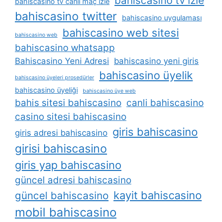
bahiscasino tv izle
bahiscasino tv canli maç izle
bahiscasino twitter
bahiscasino uygulaması
bahiscasino web sitesi
bahiscasino web
bahiscasino whatsapp
Bahiscasino Yeni Adresi
bahiscasino yeni giris
bahiscasino üyelik
bahiscasino üyeleri prosedürler
bahiscasino üyeliği
bahiscasino üye web
bahis sitesi bahiscasino
canli bahiscasino
casino sitesi bahiscasino
giris bahiscasino
giris adresi bahiscasino
girisi bahiscasino
giris yap bahiscasino
güncel adresi bahiscasino
kayit bahiscasino
güncel bahiscasino
mobil bahiscasino