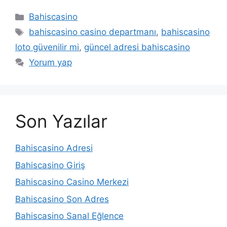
Kategoriler
Bahiscasino
Etiketler
bahiscasino casino departmanı
,
bahiscasino
loto güvenilir mi
,
güncel adresi bahiscasino
Yorum yap
Son Yazılar
Bahiscasino Adresi
Bahiscasino Giriş
Bahiscasino Casino Merkezi
Bahiscasino Son Adres
Bahiscasino Sanal Eğlence