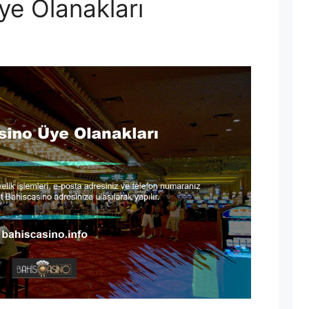
ye Olanakları