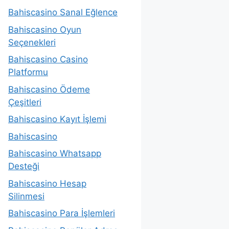
Bahiscasino Sanal Eğlence
Bahiscasino Oyun
Seçenekleri
Bahiscasino Casino
Platformu
Bahiscasino Ödeme
Çeşitleri
Bahiscasino Kayıt İşlemi
Bahiscasino
Bahiscasino Whatsapp
Desteği
Bahiscasino Hesap
Silinmesi
Bahiscasino Para İşlemleri