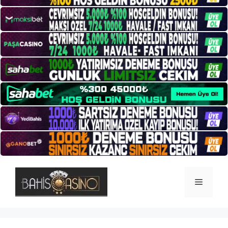
İçeriğe
atla
Menü