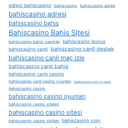
adresi bahiscasino
bahiscasino
bahiscasino adres
bahiscasino adresi
bahiscasino bahis
Bahiscasino Bahis Sitesi
bahiscasino bonus
bahiscasino bahis yapmak
bahiscasino canli destek
bahiscasino canli
bahiscasino canli maç izle
bahiscasino canlı bahis
bahiscasino canlı casino
bahiscasino canlı casino oyunları
bahiscasino canlı tv nedir
bahiscasino casino
bahiscasino casino oyunları
bahiscasino casino siteleri
bahiscasino casino sitesi
bahiscasino com
bahiscasino casino slotları