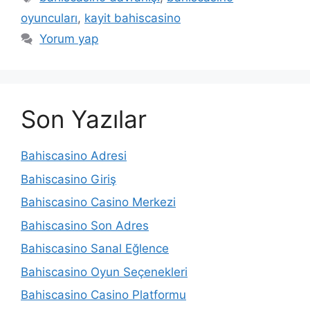
oyuncuları
,
kayit bahiscasino
Yorum yap
Son Yazılar
Bahiscasino Adresi
Bahiscasino Giriş
Bahiscasino Casino Merkezi
Bahiscasino Son Adres
Bahiscasino Sanal Eğlence
Bahiscasino Oyun Seçenekleri
Bahiscasino Casino Platformu