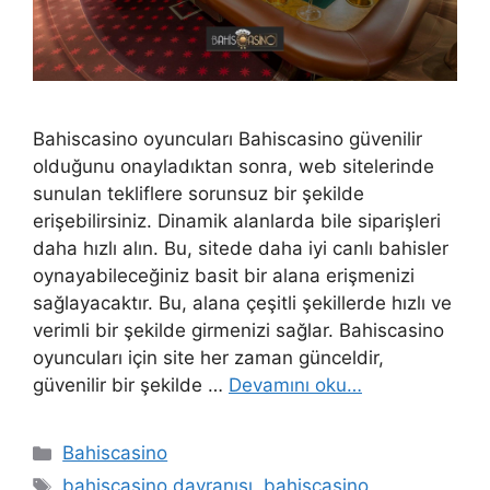
Bahiscasino oyuncuları Bahiscasino güvenilir
olduğunu onayladıktan sonra, web sitelerinde
sunulan tekliflere sorunsuz bir şekilde
erişebilirsiniz. Dinamik alanlarda bile siparişleri
daha hızlı alın. Bu, sitede daha iyi canlı bahisler
oynayabileceğiniz basit bir alana erişmenizi
sağlayacaktır. Bu, alana çeşitli şekillerde hızlı ve
verimli bir şekilde girmenizi sağlar. Bahiscasino
oyuncuları için site her zaman günceldir,
güvenilir bir şekilde …
Devamını oku…
Kategoriler
Bahiscasino
Etiketler
bahiscasino davranışı
,
bahiscasino