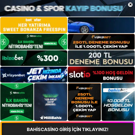
×
BAHİSCASİNO GİRİŞ İÇİN TIKLAYINIZ!