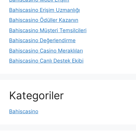
Bahiscasino Erişim Uzmanlığı
Bahiscasino Ödüller Kazanın
Bahiscasino Müşteri Temsilcileri
Bahiscasino Değerlendirme
Bahiscasino Casino Meraklıları
Bahiscasino Canlı Destek Ekibi
Kategoriler
Bahiscasino