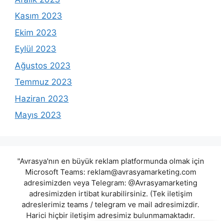
Kasım 2023
Ekim 2023
Eylül 2023
Ağustos 2023
Temmuz 2023
Haziran 2023
Mayıs 2023
"Avrasya'nın en büyük reklam platformunda olmak için
Microsoft Teams:
reklam@avrasyamarketing.com
adresimizden veya Telegram: @Avrasyamarketing
adresimizden irtibat kurabilirsiniz. (Tek iletişim
adreslerimiz teams / telegram ve mail adresimizdir.
Harici hiçbir iletişim adresimiz bulunmamaktadır.