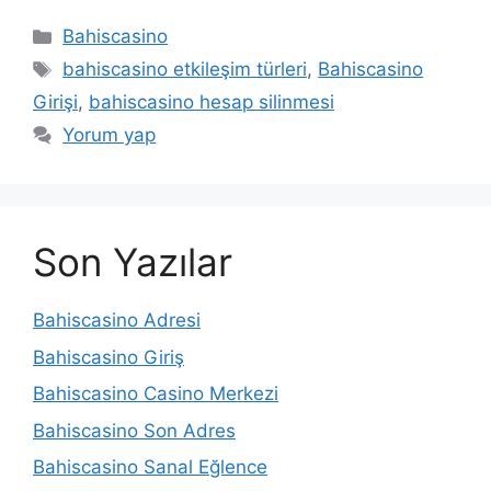
Kategoriler
Bahiscasino
Etiketler
bahiscasino etkileşim türleri
,
Bahiscasino
Girişi
,
bahiscasino hesap silinmesi
Yorum yap
Son Yazılar
Bahiscasino Adresi
Bahiscasino Giriş
Bahiscasino Casino Merkezi
Bahiscasino Son Adres
Bahiscasino Sanal Eğlence