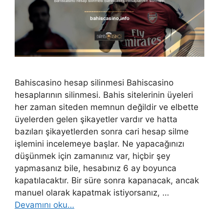
Bahiscasino hesap silinmesi Bahiscasino
hesaplarının silinmesi. Bahis sitelerinin üyeleri
her zaman siteden memnun değildir ve elbette
üyelerden gelen şikayetler vardır ve hatta
bazıları şikayetlerden sonra cari hesap silme
işlemini incelemeye başlar. Ne yapacağınızı
düşünmek için zamanınız var, hiçbir şey
yapmasanız bile, hesabınız 6 ay boyunca
kapatılacaktır. Bir süre sonra kapanacak, ancak
manuel olarak kapatmak istiyorsanız, …
Devamını oku…