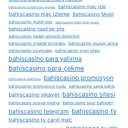
bahiscasino maç izle
bahiscasino kullanıcıları girişleri
bahiscasino maç izleme
Bahiscasino Mobil
bahiscasino mobil giriş
bahiscasino mobil oyun oyunu
bahiscasino nasil bir site
bahiscasino neden adresini değiştirdi
bahiscasino ortaklık programı
bahiscasino oturum açma
bahiscasino oyuncuları
bahiscasino oyun sitesi
bahiscasino para yatirma
bahiscasino para çekme
bahiscasino promosyon
bahiscasino platformu
bahiscasino promosyon kodu
bahiscasino sanal bahis
bahiscasino sitesi
bahiscasino sikayet
bahiscasino sosyal medya
bahiscasino spor bahisleri
bahiscasino tv
bahiscasino telegram
bahiscasino tv canli maç