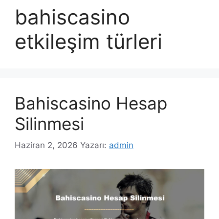
bahiscasino
etkileşim türleri
Bahiscasino Hesap
Silinmesi
Haziran 2, 2026
Yazarı:
admin