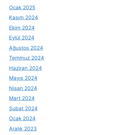
Ocak 2025
Kasım 2024
Ekim 2024
Eylül 2024
Ağustos 2024
Temmuz 2024
Haziran 2024
Mayıs 2024
Nisan 2024
Mart 2024
Şubat 2024
Ocak 2024
Aralık 2023