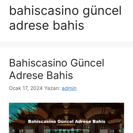
bahiscasino güncel
adrese bahis
Bahiscasino Güncel
Adrese Bahis
Ocak 17, 2024
Yazarı:
admin