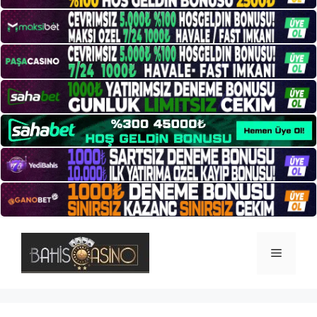
İçeriğe
atla
Menü