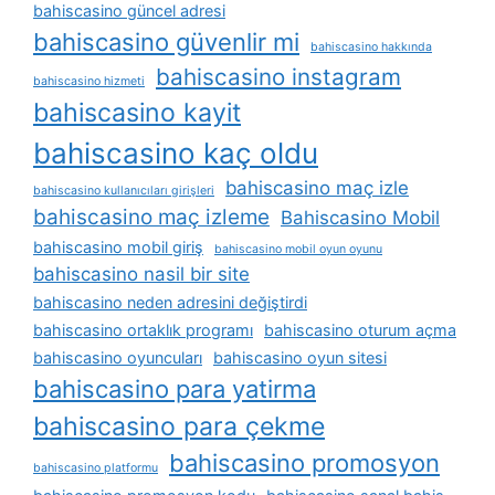
bahiscasino güncel adresi
bahiscasino güvenlir mi
bahiscasino hakkında
bahiscasino instagram
bahiscasino hizmeti
bahiscasino kayit
bahiscasino kaç oldu
bahiscasino maç izle
bahiscasino kullanıcıları girişleri
bahiscasino maç izleme
Bahiscasino Mobil
bahiscasino mobil giriş
bahiscasino mobil oyun oyunu
bahiscasino nasil bir site
bahiscasino neden adresini değiştirdi
bahiscasino ortaklık programı
bahiscasino oturum açma
bahiscasino oyuncuları
bahiscasino oyun sitesi
bahiscasino para yatirma
bahiscasino para çekme
bahiscasino promosyon
bahiscasino platformu