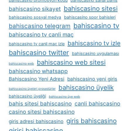
bahiscasino promosyon kodu
bahiscasino sanal bahis
bahiscasino sitesi
bahiscasino sikayet
bahiscasino sosyal medya
bahiscasino spor bahisleri
bahiscasino tv
bahiscasino telegram
bahiscasino tv canli maç
bahiscasino tv izle
bahiscasino tv canli maç izle
bahiscasino twitter
bahiscasino uygulaması
bahiscasino web sitesi
bahiscasino web
bahiscasino whatsapp
Bahiscasino Yeni Adresi
bahiscasino yeni giris
bahiscasino üyelik
bahiscasino üyeleri prosedürler
bahiscasino üyeliği
bahiscasino üye web
bahis sitesi bahiscasino
canli bahiscasino
casino sitesi bahiscasino
giris bahiscasino
giris adresi bahiscasino
girisi bahiscasino