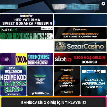
×
BAHİSCASİNO GİRİŞ İÇİN TIKLAYINIZ!