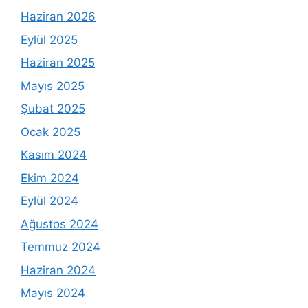
Haziran 2026
Eylül 2025
Haziran 2025
Mayıs 2025
Şubat 2025
Ocak 2025
Kasım 2024
Ekim 2024
Eylül 2024
Ağustos 2024
Temmuz 2024
Haziran 2024
Mayıs 2024