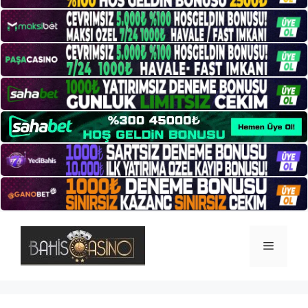
İçeriğe
atla
Menü