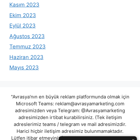
Kasım 2023
Ekim 2023
Eylül 2023
Ağustos 2023
Temmuz 2023
Haziran 2023
Mayıs 2023
"Avrasya'nın en büyük reklam platformunda olmak için
Microsoft Teams:
reklam@avrasyamarketing.com
adresimizden veya Telegram: @Avrasyamarketing
adresimizden irtibat kurabilirsiniz. (Tek iletişim
adreslerimiz teams / telegram ve mail adresimizdir.
Harici hiçbir iletişim adresimiz bulunmamaktadır.
Lütfen itibar etmeyiniz.) Türkiye yasalarına göre 7258