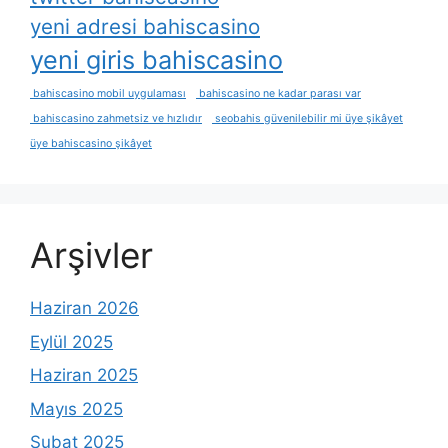
yeni adresi bahiscasino
yeni giris bahiscasino
bahiscasino mobil uygulaması
bahiscasino ne kadar parası var
bahiscasino zahmetsiz ve hızlıdır
seobahis güvenilebilir mi üye şikâyet
üye bahiscasino şikâyet
Arşivler
Haziran 2026
Eylül 2025
Haziran 2025
Mayıs 2025
Şubat 2025