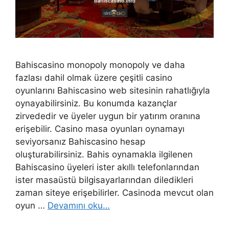
Bahiscasino monopoly monopoly ve daha
fazlası dahil olmak üzere çeşitli casino
oyunlarını Bahiscasino web sitesinin rahatlığıyla
oynayabilirsiniz. Bu konumda kazançlar
zirvededir ve üyeler uygun bir yatırım oranına
erişebilir. Casino masa oyunları oynamayı
seviyorsanız Bahiscasino hesap
oluşturabilirsiniz. Bahis oynamakla ilgilenen
Bahiscasino üyeleri ister akıllı telefonlarından
ister masaüstü bilgisayarlarından diledikleri
zaman siteye erişebilirler. Casinoda mevcut olan
oyun …
Devamını oku…