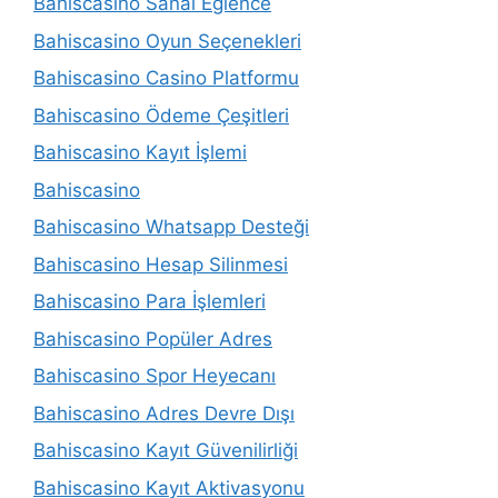
Bahiscasino Sanal Eğlence
Bahiscasino Oyun Seçenekleri
Bahiscasino Casino Platformu
Bahiscasino Ödeme Çeşitleri
Bahiscasino Kayıt İşlemi
Bahiscasino
Bahiscasino Whatsapp Desteği
Bahiscasino Hesap Silinmesi
Bahiscasino Para İşlemleri
Bahiscasino Popüler Adres
Bahiscasino Spor Heyecanı
Bahiscasino Adres Devre Dışı
Bahiscasino Kayıt Güvenilirliği
Bahiscasino Kayıt Aktivasyonu