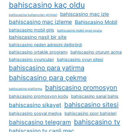
bahiscasino kaç oldu
bahiscasino maç izle
bahiscasino kullanıcıları girişleri
bahiscasino maç izleme
Bahiscasino Mobil
bahiscasino mobil giriş
bahiscasino mobil oyun oyunu
bahiscasino nasil bir site
bahiscasino neden adresini değiştirdi
bahiscasino ortaklık programı
bahiscasino oturum açma
bahiscasino oyuncuları
bahiscasino oyun sitesi
bahiscasino para yatirma
bahiscasino para çekme
bahiscasino promosyon
bahiscasino platformu
bahiscasino promosyon kodu
bahiscasino sanal bahis
bahiscasino sitesi
bahiscasino sikayet
bahiscasino sosyal medya
bahiscasino spor bahisleri
bahiscasino tv
bahiscasino telegram
bahiscasino tv canli maç