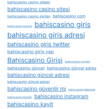
bahiscasino casino siteleri
bahiscasino casino sitesi
bahiscasino com
bahiscasino casino slotları
bahiscasino giris
bahiscasino gaming
bahiscasino giris adresi
bahiscasino giris twitter
bahiscasino giris yap
Bahiscasino Girişi
bahiscasino girişleri
bahiscasino güncel
bahiscasino güncel adres
bahiscasino güncel adresi
bahiscasino güncel adresi
bahiscasino güvenlir mi
bahiscasino hakkında
bahiscasino instagram
bahiscasino hizmeti
bahiscasino kayit