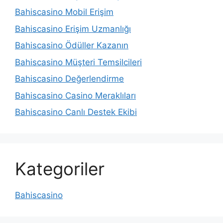
Bahiscasino Mobil Erişim
Bahiscasino Erişim Uzmanlığı
Bahiscasino Ödüller Kazanın
Bahiscasino Müşteri Temsilcileri
Bahiscasino Değerlendirme
Bahiscasino Casino Meraklıları
Bahiscasino Canlı Destek Ekibi
Kategoriler
Bahiscasino