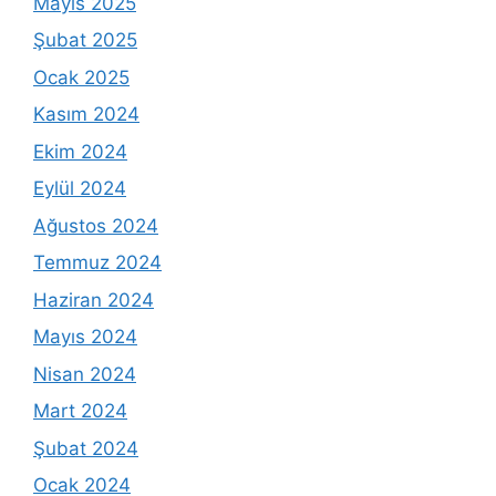
Mayıs 2025
Şubat 2025
Ocak 2025
Kasım 2024
Ekim 2024
Eylül 2024
Ağustos 2024
Temmuz 2024
Haziran 2024
Mayıs 2024
Nisan 2024
Mart 2024
Şubat 2024
Ocak 2024