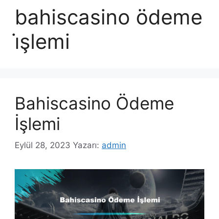
bahiscasino ödeme
i̇şlemi
Bahiscasino Ödeme
İşlemi
Eylül 28, 2023
Yazarı:
admin