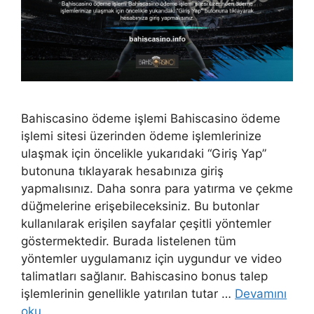
Bahiscasino ödeme işlemi Bahiscasino ödeme
işlemi sitesi üzerinden ödeme işlemlerinize
ulaşmak için öncelikle yukarıdaki “Giriş Yap”
butonuna tıklayarak hesabınıza giriş
yapmalısınız. Daha sonra para yatırma ve çekme
düğmelerine erişebileceksiniz. Bu butonlar
kullanılarak erişilen sayfalar çeşitli yöntemler
göstermektedir. Burada listelenen tüm
yöntemler uygulamanız için uygundur ve video
talimatları sağlanır. Bahiscasino bonus talep
işlemlerinin genellikle yatırılan tutar …
Devamını
oku…