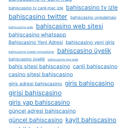
bahiscasino tv izle
bahiscasino tv canli maç izle
bahiscasino twitter
bahiscasino uygulaması
bahiscasino web sitesi
bahiscasino web
bahiscasino whatsapp
Bahiscasino Yeni Adresi
bahiscasino yeni giris
bahiscasino üyelik
bahiscasino üyeleri prosedürler
bahiscasino üyeliği
bahiscasino üye web
bahis sitesi bahiscasino
canli bahiscasino
casino sitesi bahiscasino
giris bahiscasino
giris adresi bahiscasino
girisi bahiscasino
giris yap bahiscasino
güncel adresi bahiscasino
kayit bahiscasino
güncel bahiscasino