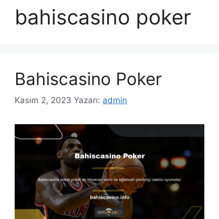
bahiscasino poker
Bahiscasino Poker
Kasım 2, 2023
Yazarı:
admin