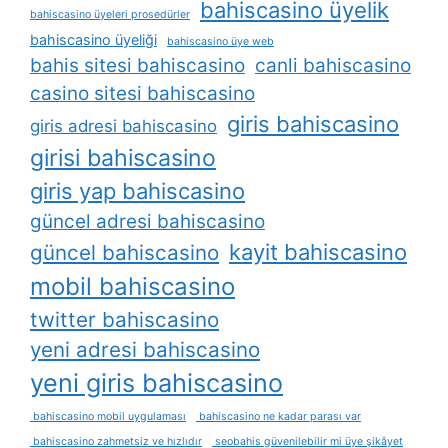
bahiscasino üyelik
bahiscasino üyeleri prosedürler
bahiscasino üyeliği
bahiscasino üye web
bahis sitesi bahiscasino
canli bahiscasino
casino sitesi bahiscasino
giris bahiscasino
giris adresi bahiscasino
girisi bahiscasino
giris yap bahiscasino
güncel adresi bahiscasino
kayit bahiscasino
güncel bahiscasino
mobil bahiscasino
twitter bahiscasino
yeni adresi bahiscasino
yeni giris bahiscasino
bahiscasino mobil uygulaması
bahiscasino ne kadar parası var
bahiscasino zahmetsiz ve hızlıdır
seobahis güvenilebilir mi üye şikâyet