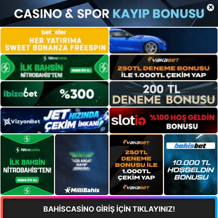
×
BAHİSCASİNO GİRİŞ İÇİN TIKLAYINIZ!