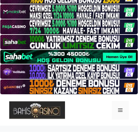
İçeriğe
atla
Menü