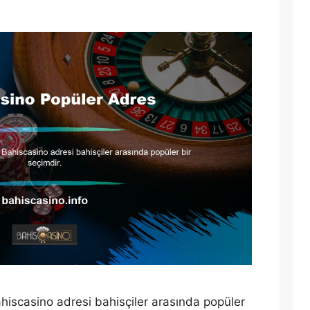
hiscasino adresi bahisçiler arasında popüler