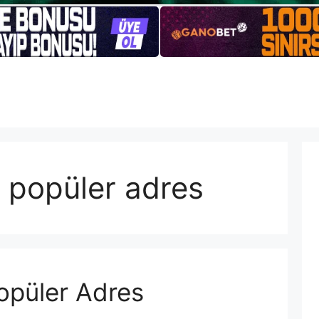
 popüler adres
opüler Adres