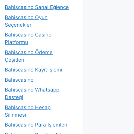
Bahiscasino Sanal Eğlence
Bahiscasino Oyun
Seçenekleri
Bahiscasino Casino
Platformu
Bahiscasino Ödeme
Çeşitleri
Bahiscasino Kayıt İşlemi
Bahiscasino
Bahiscasino Whatsapp
Desteği
Bahiscasino Hesap
Silinmesi
Bahiscasino Para İşlemleri