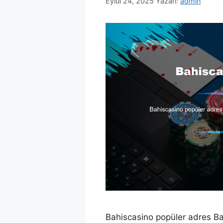
Eylül 24, 2025
Yazarı:
admin
Bahiscasino popüler adres Ba