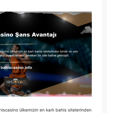
iscasino ülkemizin en karlı bahis sitelerinden