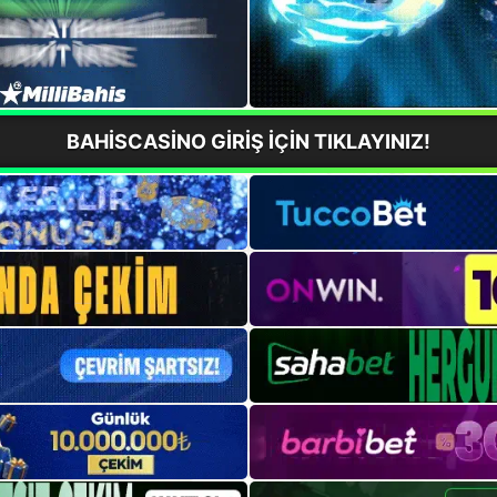
BAHİSCASİNO GİRİŞ İÇİN TIKLAYINIZ!