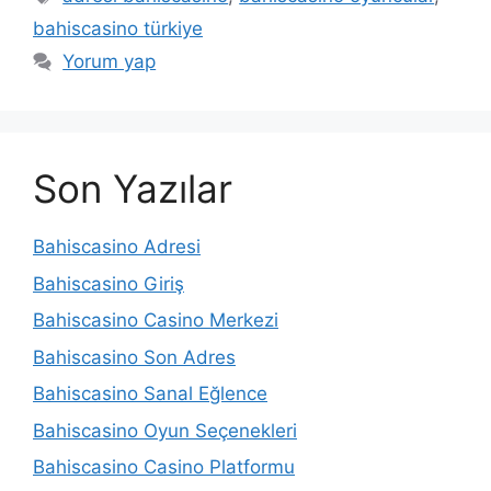
bahiscasino türkiye
Yorum yap
Son Yazılar
Bahiscasino Adresi
Bahiscasino Giriş
Bahiscasino Casino Merkezi
Bahiscasino Son Adres
Bahiscasino Sanal Eğlence
Bahiscasino Oyun Seçenekleri
Bahiscasino Casino Platformu