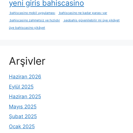
yeni giris bahiscasino
bahiscasino mobil uygulaması
bahiscasino ne kadar parası var
bahiscasino zahmetsiz ve hızlıdır
seobahis güvenilebilir mi üye şikâyet
üye bahiscasino şikâyet
Arşivler
Haziran 2026
Eylül 2025
Haziran 2025
Mayıs 2025
Şubat 2025
Ocak 2025