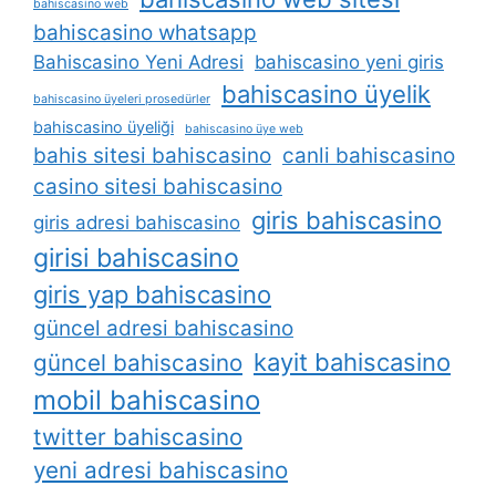
bahiscasino web
bahiscasino whatsapp
Bahiscasino Yeni Adresi
bahiscasino yeni giris
bahiscasino üyelik
bahiscasino üyeleri prosedürler
bahiscasino üyeliği
bahiscasino üye web
bahis sitesi bahiscasino
canli bahiscasino
casino sitesi bahiscasino
giris bahiscasino
giris adresi bahiscasino
girisi bahiscasino
giris yap bahiscasino
güncel adresi bahiscasino
kayit bahiscasino
güncel bahiscasino
mobil bahiscasino
twitter bahiscasino
yeni adresi bahiscasino