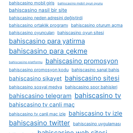
bahiscasino mobil giriş
bahiscasino mobil oyun oyunu
bahiscasino nasil bir site
bahiscasino neden adresini değiştirdi
bahiscasino ortaklık programı
bahiscasino oturum açma
bahiscasino oyuncuları
bahiscasino oyun sitesi
bahiscasino para yatirma
bahiscasino para çekme
bahiscasino promosyon
bahiscasino platformu
bahiscasino promosyon kodu
bahiscasino sanal bahis
bahiscasino sitesi
bahiscasino sikayet
bahiscasino sosyal medya
bahiscasino spor bahisleri
bahiscasino tv
bahiscasino telegram
bahiscasino tv canli maç
bahiscasino tv izle
bahiscasino tv canli maç izle
bahiscasino twitter
bahiscasino uygulaması
bahiscasino web sitesi