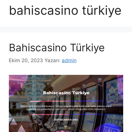
bahiscasino türkiye
Bahiscasino Türkiye
Ekim 20, 2023
Yazarı:
admin