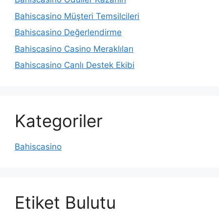
Bahiscasino Müşteri Temsilcileri
Bahiscasino Değerlendirme
Bahiscasino Casino Meraklıları
Bahiscasino Canlı Destek Ekibi
Kategoriler
Bahiscasino
Etiket Bulutu