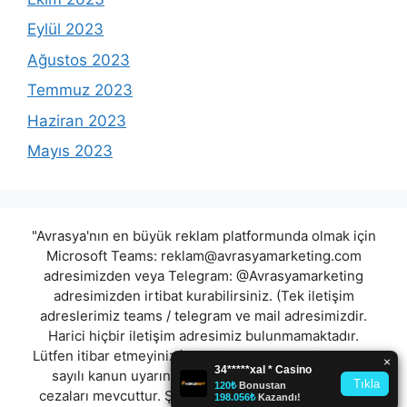
Eylül 2023
Ağustos 2023
Temmuz 2023
Haziran 2023
Mayıs 2023
"Avrasya'nın en büyük reklam platformunda olmak için
Microsoft Teams:
reklam@avrasyamarketing.com
adresimizden veya Telegram: @Avrasyamarketing
adresimizden irtibat kurabilirsiniz. (Tek iletişim
adreslerimiz teams / telegram ve mail adresimizdir.
Harici hiçbir iletişim adresimiz bulunmamaktadır.
Lütfen itibar etmeyiniz.) Türkiye yasalarına göre 7258
sayılı kanun uyarınca yasa dışı bahis oynamanın
cezaları mevcuttur. Şu an bulunduğunuz site hiç bir