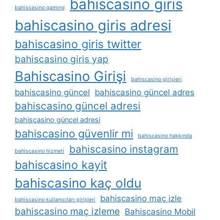
bahiscasino giris
bahiscasino gaming
bahiscasino giris adresi
bahiscasino giris twitter
bahiscasino giris yap
Bahiscasino Girişi
bahiscasino girişleri
bahiscasino güncel
bahiscasino güncel adres
bahiscasino güncel adresi
bahiscasino güncel adresi
bahiscasino güvenlir mi
bahiscasino hakkında
bahiscasino instagram
bahiscasino hizmeti
bahiscasino kayit
bahiscasino kaç oldu
bahiscasino maç izle
bahiscasino kullanıcıları girişleri
bahiscasino maç izleme
Bahiscasino Mobil