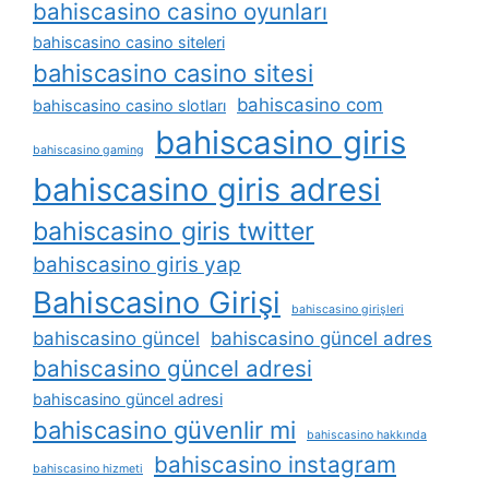
bahiscasino casino oyunları
bahiscasino casino siteleri
bahiscasino casino sitesi
bahiscasino com
bahiscasino casino slotları
bahiscasino giris
bahiscasino gaming
bahiscasino giris adresi
bahiscasino giris twitter
bahiscasino giris yap
Bahiscasino Girişi
bahiscasino girişleri
bahiscasino güncel
bahiscasino güncel adres
bahiscasino güncel adresi
bahiscasino güncel adresi
bahiscasino güvenlir mi
bahiscasino hakkında
bahiscasino instagram
bahiscasino hizmeti