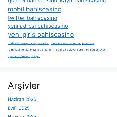
kayit bahiscasino
güncel bahiscasino
mobil bahiscasino
twitter bahiscasino
yeni adresi bahiscasino
yeni giris bahiscasino
bahiscasino mobil uygulaması
bahiscasino ne kadar parası var
bahiscasino zahmetsiz ve hızlıdır
seobahis güvenilebilir mi üye şikâyet
üye bahiscasino şikâyet
Arşivler
Haziran 2026
Eylül 2025
Haziran 2025