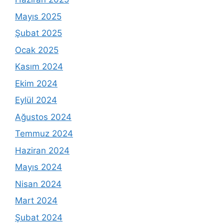
Mayıs 2025
Şubat 2025
Ocak 2025
Kasım 2024
Ekim 2024
Eylül 2024
Ağustos 2024
Temmuz 2024
Haziran 2024
Mayıs 2024
Nisan 2024
Mart 2024
Şubat 2024