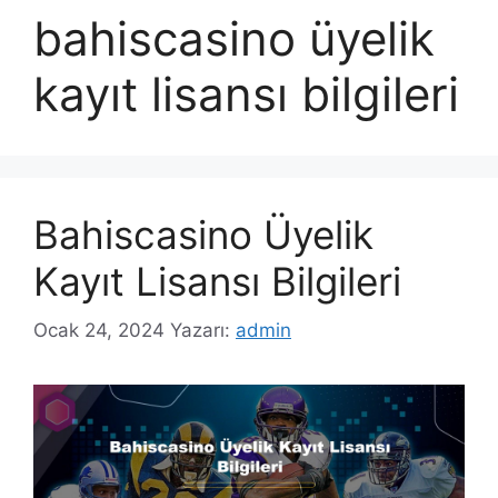
bahiscasino üyelik
kayıt lisansı bilgileri
Bahiscasino Üyelik
Kayıt Lisansı Bilgileri
Ocak 24, 2024
Yazarı:
admin